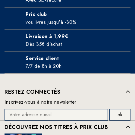
Avec 3D-secure
Prix club
vos livres jusqu'à -30%
Livraison à 1,99€
Dès 35€ d'achat
Service client
7/7 de 8h à 20h
RESTEZ CONNECTÉS
Inscrivez-vous à notre newsletter
DÉCOUVREZ NOS TITRES À PRIX CLUB