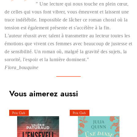
" Une lecture qui nous touche en plein cœur,
de celles qui vous font vibrer, vous émeuvent et laissent une
trace indélébile. Impossible de lâcher ce roman choral où la
tension est également présente et s'accélère à la fin.
L'auteur réussit avec talent à transmettre au lecteur toutes les
émotions que vivent ces femmes avec beaucoup de justesse et
de sensibilité. Un roman où, malgré la gravité des sujets, la
sororité, l'espoir et la lumière dominent."
Flora_bouquine
Vous aimerez aussi