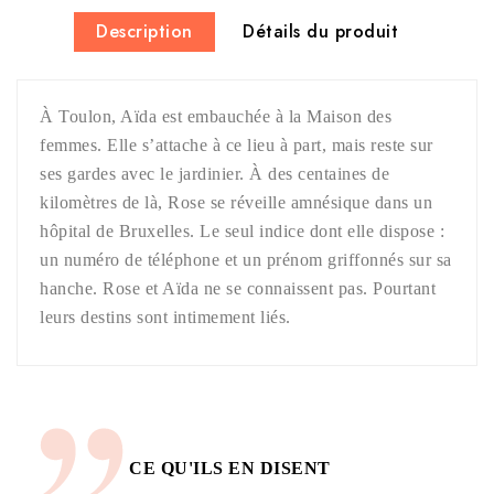
Description
Détails du produit
À Toulon, Aïda est embauchée à la Maison des
femmes. Elle s’attache à ce lieu à part, mais reste sur
ses gardes avec le jardinier. À des centaines de
kilomètres de là, Rose se réveille amnésique dans un
hôpital de Bruxelles. Le seul indice dont elle dispose :
un numéro de téléphone et un prénom griffonnés sur sa
hanche. Rose et Aïda ne se connaissent pas. Pourtant
leurs destins sont intimement liés.
CE QU'ILS EN DISENT