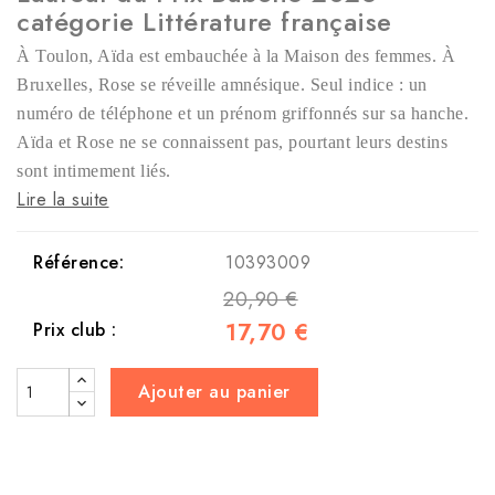
catégorie Littérature française
À Toulon, Aïda est embauchée à la Maison des femmes. À
Bruxelles, Rose se réveille amnésique. Seul indice : un
numéro de téléphone et un prénom griffonnés sur sa hanche.
Aïda et Rose ne se connaissent pas, pourtant leurs destins
sont intimement liés.
Lire la suite
Référence:
10393009
20,90 €
17,70 €
Prix club :
Ajouter au panier