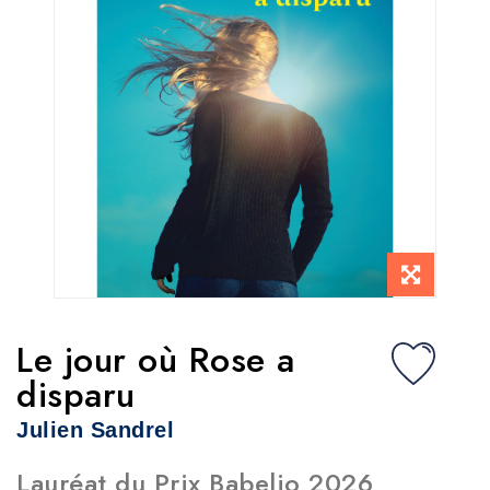
Le jour où Rose a
disparu
Julien Sandrel
Lauréat du Prix Babelio 2026