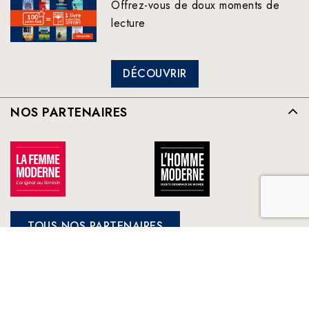
Offrez-vous de doux moments de
lecture
DÉCOUVRIR
NOS PARTENAIRES
TOUS NOS PARTENAIRES
FRANCE LOISIRS
NOS ENGAGEMENTS