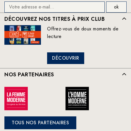
DÉCOUVREZ NOS TITRES À PRIX CLUB
Offrez-vous de doux moments de
lecture
DÉCOUVRIR
NOS PARTENAIRES
TOUS NOS PARTENAIRES