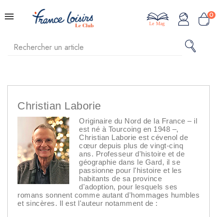
0
Le Mag
Christian Laborie
Originaire du Nord de la France – il
est né à Tourcoing en 1948 –,
Christian Laborie est cévenol de
cœur depuis plus de vingt-cinq
ans. Professeur d'histoire et de
géographie dans le Gard, il se
passionne pour l'histoire et les
habitants de sa province
d'adoption, pour lesquels ses
romans sonnent comme autant d'hommages humbles
et sincères. Il est l'auteur notamment de :