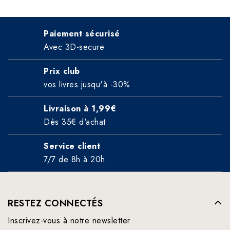
Paiement sécurisé
Avec 3D-secure
Prix club
vos livres jusqu'à -30%
Livraison à 1,99€
Dès 35€ d'achat
Service client
7/7 de 8h à 20h
RESTEZ CONNECTÉS
Inscrivez-vous à notre newsletter