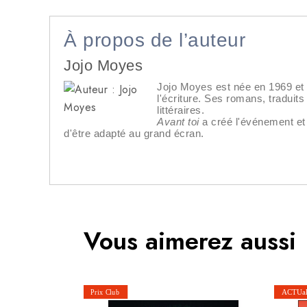
À propos de l’auteur
Jojo Moyes
Jojo Moyes est née en 1969 et v
l'écriture. Ses romans, traduit
littéraires.
Avant toi
a créé l'événement et 
d'être adapté au grand écran.
Vous aimerez aussi