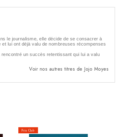
ns le journalisme, elle décide de se consacrer à
que et lui ont déjà valu de nombreuses récompenses
 rencontré un succès retentissant qui lui a valu
Voir nos autres titres de Jojo Moyes