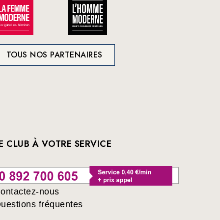
TOUS NOS PARTENAIRES
E CLUB À VOTRE SERVICE
ontactez-nous
uestions fréquentes