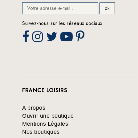
Suivez-nous sur les réseaux sociaux
FRANCE LOISIRS
A propos
Ouvrir une boutique
Mentions Légales
Nos boutiques