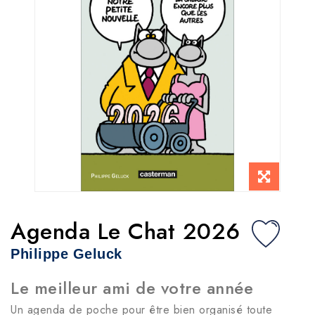
Agenda Le Chat 2026
Philippe Geluck
Le meilleur ami de votre année
Un agenda de poche pour être bien organisé toute