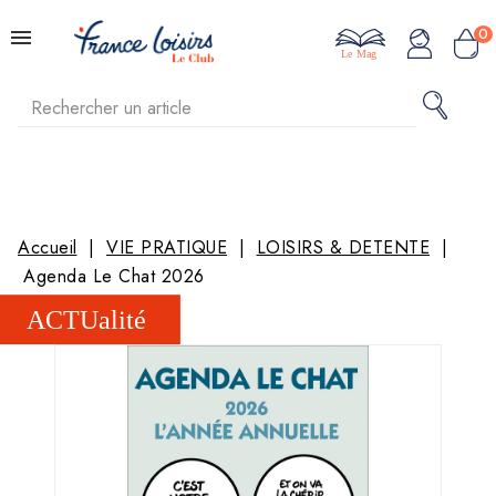
0
Le Mag
Accueil
VIE PRATIQUE
LOISIRS & DETENTE
Agenda Le Chat 2026