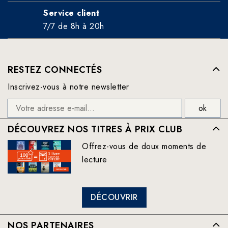
Service client
7/7 de 8h à 20h
RESTEZ CONNECTÉS
Inscrivez-vous à notre newsletter
DÉCOUVREZ NOS TITRES À PRIX CLUB
Offrez-vous de doux moments de
lecture
DÉCOUVRIR
NOS PARTENAIRES