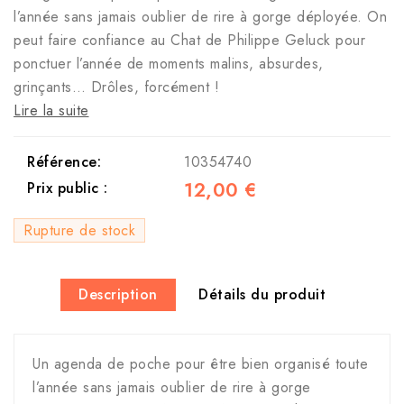
l’année sans jamais oublier de rire à gorge déployée. On
peut faire confiance au Chat de Philippe Geluck pour
ponctuer l’année de moments malins, absurdes,
grinçants… Drôles, forcément !
Lire la suite
Référence:
10354740
12,00 €
Prix public :
Rupture de stock
Description
Détails du produit
Un agenda de poche pour être bien organisé toute
l’année sans jamais oublier de rire à gorge