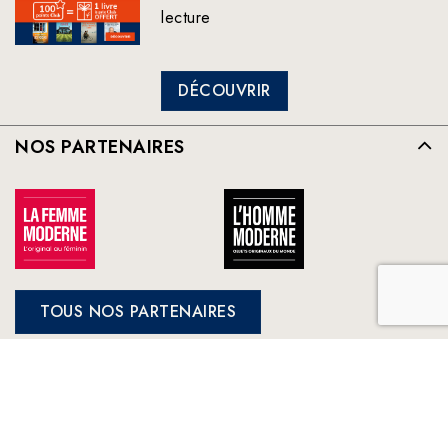
lecture
DÉCOUVRIR
NOS PARTENAIRES
TOUS NOS PARTENAIRES
FRANCE LOISIRS
NOS ENGAGEMENTS