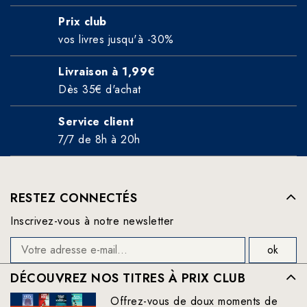
Prix club
vos livres jusqu'à -30%
Livraison à 1,99€
Dès 35€ d'achat
Service client
7/7 de 8h à 20h
RESTEZ CONNECTÉS
Inscrivez-vous à notre newsletter
DÉCOUVREZ NOS TITRES À PRIX CLUB
Offrez-vous de doux moments de