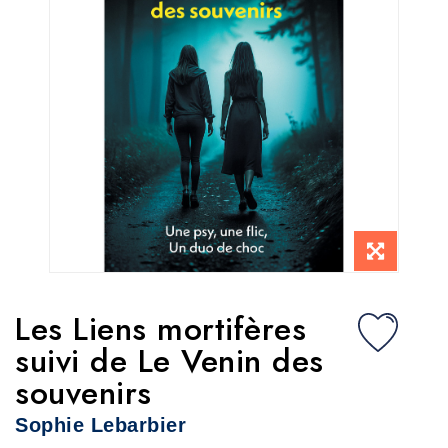
Les Liens mortifères
suivi de Le Venin des
souvenirs
Sophie Lebarbier