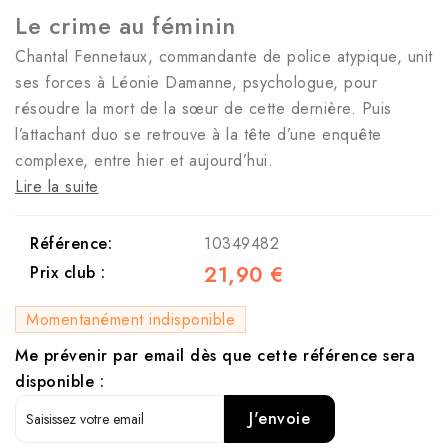
Le crime au féminin
Chantal Fennetaux, commandante de police atypique, unit
ses forces à Léonie Damanne, psychologue, pour
résoudre la mort de la sœur de cette dernière. Puis
l’attachant duo se retrouve à la tête d’une enquête
complexe, entre hier et aujourd’hui.
Lire la suite
Référence:
10349482
21,90 €
Prix club :
Momentanément indisponible
Me prévenir par email dès que cette référence sera
disponible :
J'envoie