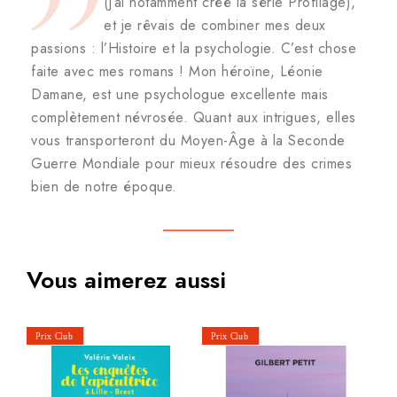
(j’ai notamment créé la série Profilage),
et je rêvais de combiner mes deux
passions : l’Histoire et la psychologie. C’est chose
faite avec mes romans ! Mon héroïne, Léonie
Damane, est une psychologue excellente mais
complètement névrosée. Quant aux intrigues, elles
vous transporteront du Moyen-Âge à la Seconde
Guerre Mondiale pour mieux résoudre des crimes
bien de notre époque.
Vous aimerez aussi