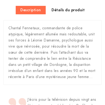
Description
Détails du produit
Chantal Fennetaux, commandante de police
atypique, légèrement allumée mais redoutable, unit
ses forces à Léonie Damanne, psychologue aussi
vive que névrosée, pour résoudre la mort de la
sœur de cette dernière. Puis l’attachant duo va
tenter de comprendre le lien entre la Résistance
dans un petit village de Dordogne, la disparition
irrésolue d’un enfant dans les années 90 et la mort
récente à Paris d’une mystérieuse jeune femme…
J’écris pour la télévision depuis vingt ans