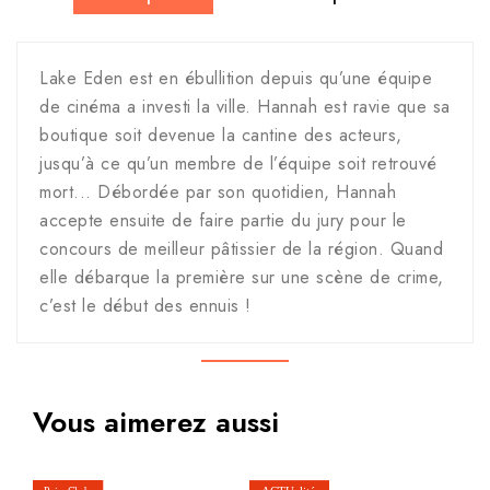
Lake Eden est en ébullition depuis qu’une équipe
de cinéma a investi la ville. Hannah est ravie que sa
boutique soit devenue la cantine des acteurs,
jusqu’à ce qu’un membre de l’équipe soit retrouvé
mort... Débordée par son quotidien, Hannah
accepte ensuite de faire partie du jury pour le
concours de meilleur pâtissier de la région. Quand
elle débarque la première sur une scène de crime,
c’est le début des ennuis !
Vous aimerez aussi