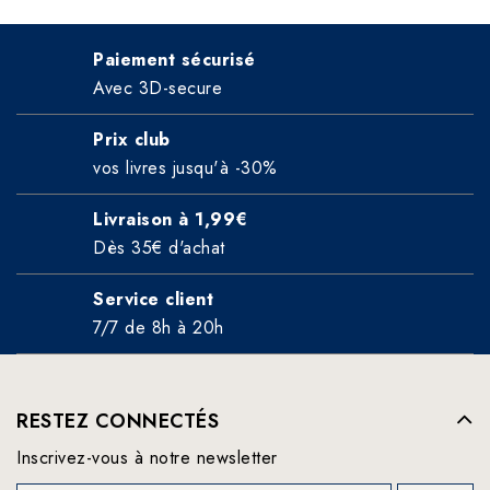
Paiement sécurisé
Avec 3D-secure
Prix club
vos livres jusqu'à -30%
Livraison à 1,99€
Dès 35€ d'achat
Service client
7/7 de 8h à 20h
RESTEZ CONNECTÉS
Inscrivez-vous à notre newsletter