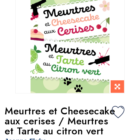
Meurtres et Cheesecake
aux cerises / Meurtres
et Tarte au citron vert