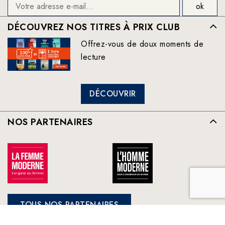
DÉCOUVREZ NOS TITRES À PRIX CLUB
Offrez-vous de doux moments de
lecture
DÉCOUVRIR
NOS PARTENAIRES
TOUS NOS PARTENAIRES