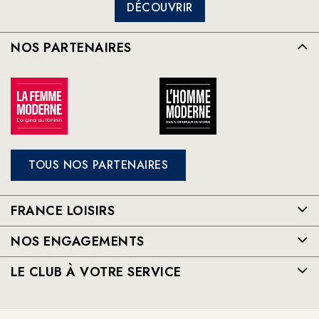
DÉCOUVRIR
NOS PARTENAIRES
TOUS NOS PARTENAIRES
FRANCE LOISIRS
NOS ENGAGEMENTS
LE CLUB À VOTRE SERVICE