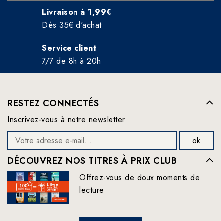
Livraison à 1,99€
Dès 35€ d'achat
Service client
7/7 de 8h à 20h
RESTEZ CONNECTÉS
Inscrivez-vous à notre newsletter
DÉCOUVREZ NOS TITRES À PRIX CLUB
Offrez-vous de doux moments de
lecture