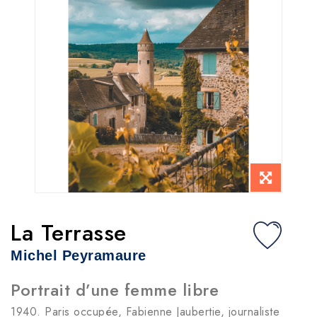
La Terrasse
Michel Peyramaure
Portrait d’une femme libre
1940. Paris occupée, Fabienne Jaubertie, journaliste