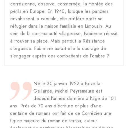
corrézienne, observe, consternée, la montée des
périls en Europe. En 1940, lorsque les panzers
envahissent la capitale, elle préfère partir se
réfugier dans la maison familiale en Limousin. Au
sein de la communauté villageoise, Fabienne réussit
à trouver sa place. Mais partout la Résistance
s’organise. Fabienne aura-t-elle le courage de
s’engager auprès des combattants de l’ombre ?
Né le 30 janvier 1922 à Brive-la-
Gaillarde, Michel Peyramaure est
décédé l’année dernière à l’âge de 101
ans. Près de 70 ans d’écriture et plus d’une
centaine de romans ont fait de ce Corrézien une
figure majeure du roman de terroir, auteur