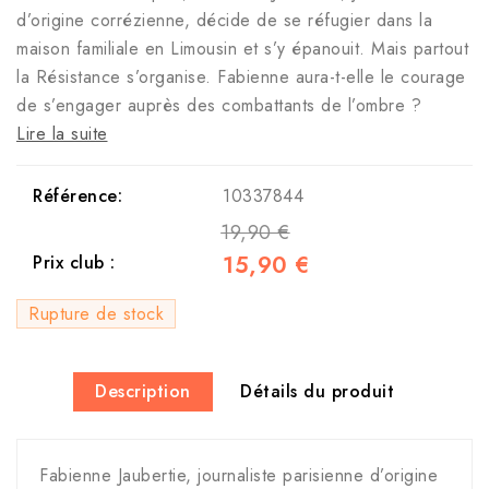
d’origine corrézienne, décide de se réfugier dans la
maison familiale en Limousin et s’y épanouit. Mais partout
la Résistance s’organise. Fabienne aura-t-elle le courage
de s’engager auprès des combattants de l’ombre ?
Lire la suite
Référence:
10337844
19,90 €
15,90 €
Prix club :
Rupture de stock
Description
Détails du produit
Fabienne Jaubertie, journaliste parisienne d’origine