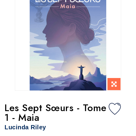
Les Sept Sœurs - Tome
1 - Maia
Lucinda Riley