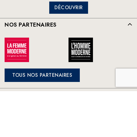
DÉCOUVRIR
NOS PARTENAIRES
TOUS NOS PARTENAIRES
FRANCE LOISIRS
NOS ENGAGEMENTS
LE CLUB À VOTRE SERVICE