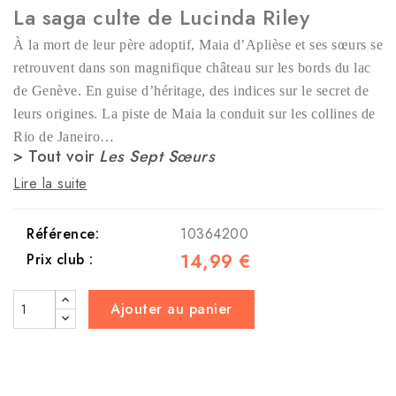
La saga culte de Lucinda Riley
À la mort de leur père adoptif, Maia d’Aplièse et ses sœurs se
retrouvent dans son magnifique château sur les bords du lac
de Genève. En guise d’héritage, des indices sur le secret de
leurs origines. La piste de Maia la conduit sur les collines de
Rio de Janeiro…
> Tout voir
Les Sept Sœurs
Lire la suite
Référence:
10364200
14,99 €
Prix club :
Ajouter au panier