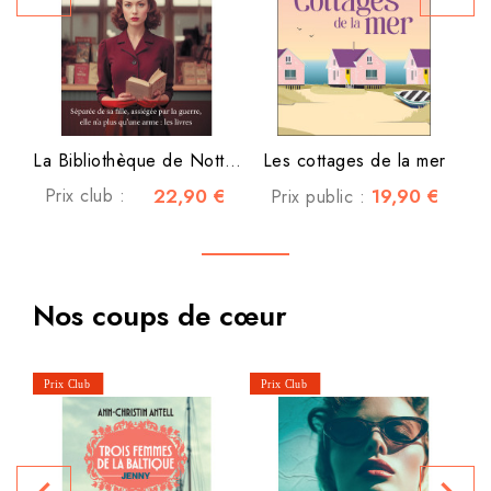
La Bibliothèque de Nottingham
Les cottages de la mer
Prix club :
22,90 €
19,90 €
Prix public :
Nos coups de cœur