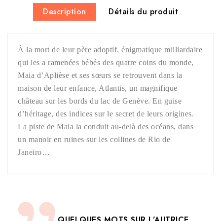
Description
Détails du produit
À la mort de leur père adoptif, énigmatique milliardaire
qui les a ramenées bébés des quatre coins du monde,
Maia d’Aplièse et ses sœurs se retrouvent dans la
maison de leur enfance, Atlantis, un magnifique
château sur les bords du lac de Genève. En guise
d’héritage, des indices sur le secret de leurs origines.
La piste de Maia la conduit au-delà des océans, dans
un manoir en ruines sur les collines de Rio de
Janeiro…
QUELQUES MOTS SUR L’AUTRICE