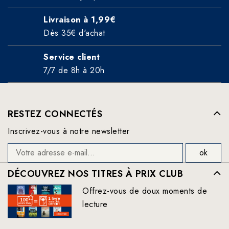
Livraison à 1,99€
Dès 35€ d'achat
Service client
7/7 de 8h à 20h
RESTEZ CONNECTÉS
Inscrivez-vous à notre newsletter
DÉCOUVREZ NOS TITRES À PRIX CLUB
Offrez-vous de doux moments de
lecture