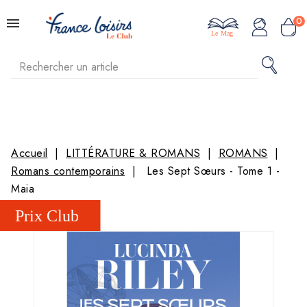
0
Le Mag
Accueil
LITTÉRATURE & ROMANS
ROMANS
Romans contemporains
Les Sept Sœurs - Tome 1 -
Maia