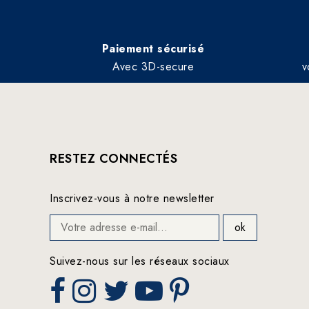
Paiement sécurisé
Avec 3D-secure
v
RESTEZ CONNECTÉS
Inscrivez-vous à notre newsletter
Suivez-nous sur les réseaux sociaux