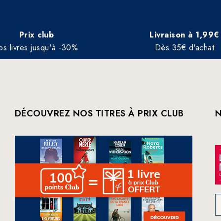
Prix club
Livraison à 1,99€
os livres jusqu'à -30%
Dès 35€ d'achat
DÉCOUVREZ NOS TITRES À PRIX CLUB
N