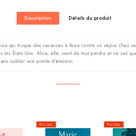
Description
Détails du produit
aura qui troque des vacances à Ibiza contre un séjour chez s
 les États-Unis. Alice, elle, vient de tout perdre et ne sait 
ans oublier une pointe d’émotion.