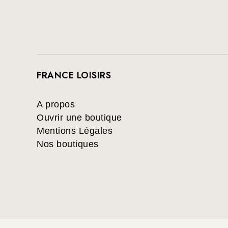
FRANCE LOISIRS
A propos
Ouvrir une boutique
Mentions Légales
Nos boutiques