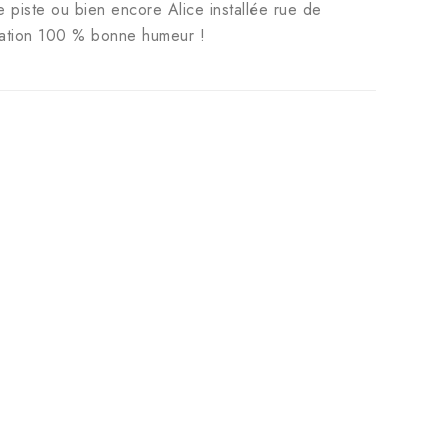
piste ou bien encore Alice installée rue de
ilation 100 % bonne humeur !