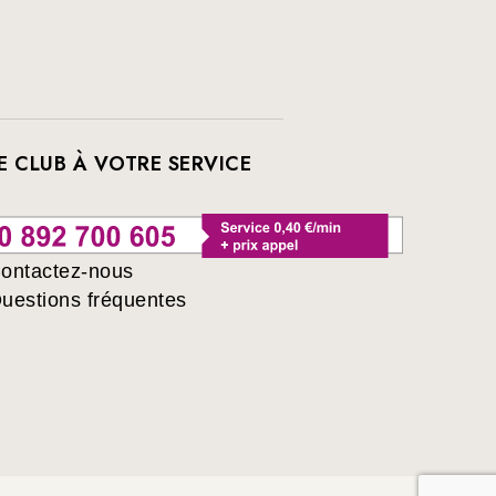
E CLUB À VOTRE SERVICE
ontactez-nous
uestions fréquentes