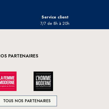
Service client
7/7 de 8h à 20h
OS PARTENAIRES
TOUS NOS PARTENAIRES