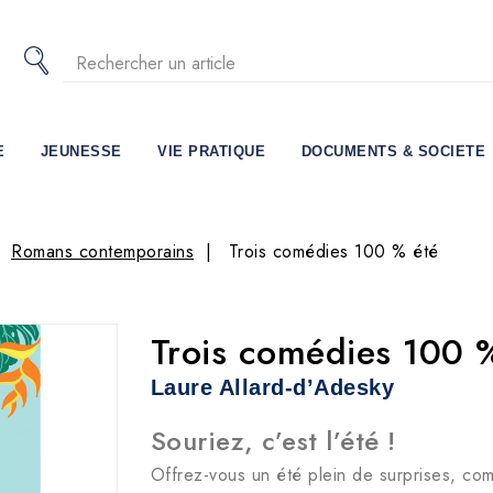
E
JEUNESSE
VIE PRATIQUE
DOCUMENTS & SOCIETE
Romans contemporains
Trois comédies 100 % été
Trois comédies 100 
Laure Allard-d’Adesky
Souriez, c’est l’été !
Offrez-vous un été plein de surprises, com