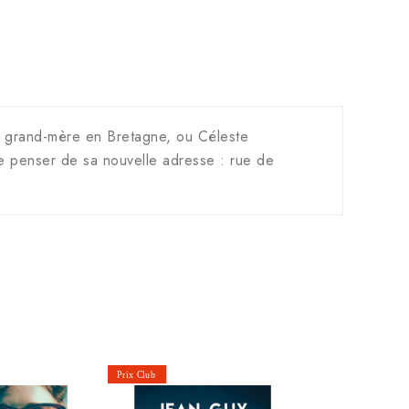
a grand-mère en Bretagne, ou Céleste
que penser de sa nouvelle adresse : rue de