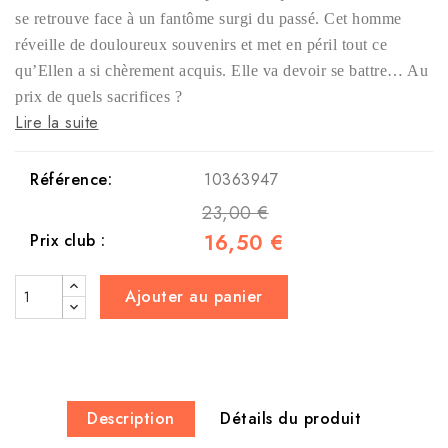
se retrouve face à un fantôme surgi du passé. Cet homme
réveille de douloureux souvenirs et met en péril tout ce
qu’Ellen a si chèrement acquis. Elle va devoir se battre… Au
prix de quels sacrifices ?
Lire la suite
Référence:
10363947
23,00 €
16,50 €
Prix club :
Ajouter au panier
Description
Détails du produit