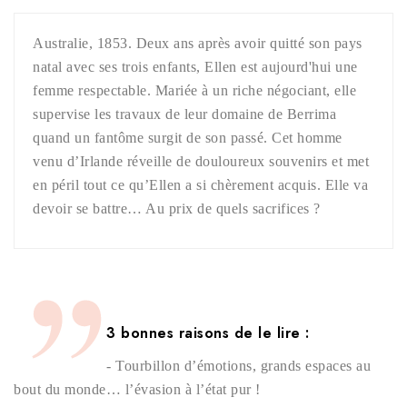
Australie, 1853. Deux ans après avoir quitté son pays
natal avec ses trois enfants, Ellen est aujourd'hui une
femme respectable. Mariée à un riche négociant, elle
supervise les travaux de leur domaine de Berrima
quand un fantôme surgit de son passé. Cet homme
venu d’Irlande réveille de douloureux souvenirs et met
en péril tout ce qu’Ellen a si chèrement acquis. Elle va
devoir se battre… Au prix de quels sacrifices ?
3 bonnes raisons de le lire :
- Tourbillon d’émotions, grands espaces au
bout du monde… l’évasion à l’état pur !