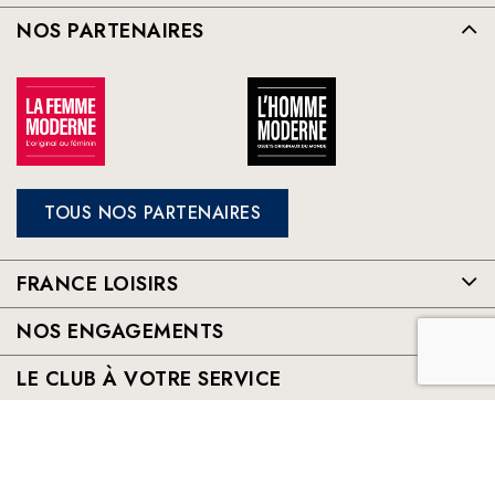
NOS PARTENAIRES
TOUS NOS PARTENAIRES
FRANCE LOISIRS
NOS ENGAGEMENTS
LE CLUB À VOTRE SERVICE