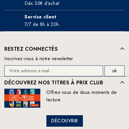
Dès 35€ d'achat
Service client
7/7 de 8h à 20h
RESTEZ CONNECTÉS
Inscrivez-vous à notre newsletter
DÉCOUVREZ NOS TITRES À PRIX CLUB
Offrez-vous de doux moments de
lecture
DÉCOUVRIR