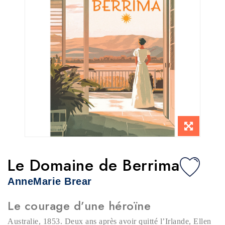
Le Domaine de Berrima
AnneMarie Brear
Le courage d’une héroïne
Australie, 1853. Deux ans après avoir quitté l’Irlande, Ellen