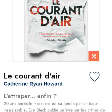
Le courant d'air
Catherine Ryan Howard
L’attraper… enfin ?
20 ans après le massacre de sa famille par un tueur
insaisissable, Eve Black publie un livre sur les crimes de