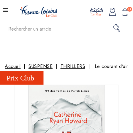
0
Le Mag
Accueil
SUSPENSE
THRILLERS
Le courant d'air