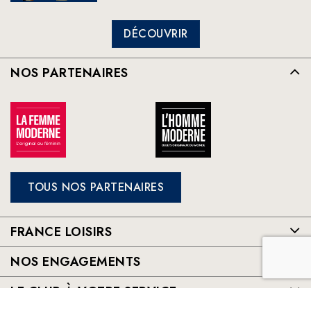
DÉCOUVRIR
NOS PARTENAIRES
TOUS NOS PARTENAIRES
FRANCE LOISIRS
NOS ENGAGEMENTS
LE CLUB À VOTRE SERVICE