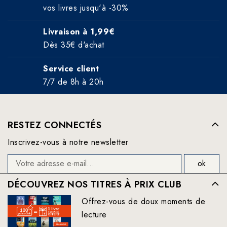
vos livres jusqu'à -30%
Livraison à 1,99€
Dès 35€ d'achat
Service client
7/7 de 8h à 20h
RESTEZ CONNECTÉS
Inscrivez-vous à notre newsletter
DÉCOUVREZ NOS TITRES À PRIX CLUB
Offrez-vous de doux moments de
lecture