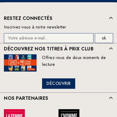
RESTEZ CONNECTÉS
Inscrivez-vous à notre newsletter
DÉCOUVREZ NOS TITRES À PRIX CLUB
Offrez-vous de doux moments de
lecture
DÉCOUVRIR
NOS PARTENAIRES