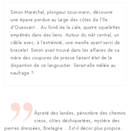
Simon Maréchal, plongeur sous-marin, découvre
une épave perdue au large des côtes de l’île
d’Ouessant… Au fond de la cale, quatre squelettes
empêtrés dans des liens. Autour du mât central, un
câble avec, à l’extrémité, une manille ayant servi de
bracelet. Simon avait trouvé dans les affaires de sa
mère des coupures de presse faisant état de la
disparition de ce langoustier. Serait-elle mêlée au
naufrage ?
Âpreté des landes, pénombre des chemins
creux, côtes déchiquetées, mystère des
pierres dressées, Bretagne… Est-il décor plus propice