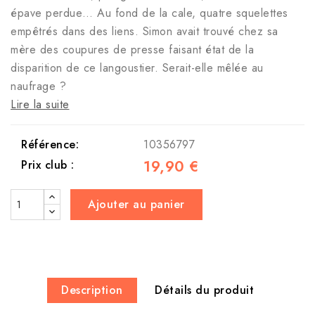
épave perdue… Au fond de la cale, quatre squelettes
empêtrés dans des liens. Simon avait trouvé chez sa
mère des coupures de presse faisant état de la
disparition de ce langoustier. Serait-elle mêlée au
naufrage ?
Lire la suite
Référence:
10356797
19,90 €
Prix club :
Ajouter au panier
Description
Détails du produit