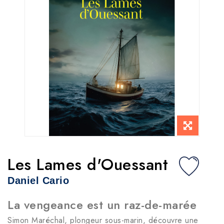
Les Lames d'Ouessant
Daniel Cario
La vengeance est un raz-de-marée
Simon Maréchal, plongeur sous-marin, découvre une