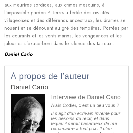
aux meurtres sordides, aux crimes mesquins, à
l’impossible pardon ? Terreau fertile des rivalités
villageoises et des différends ancestraux, les drames se
nouent et se dénouent au gré des tempêtes. Portées par
les courants et les vents marins, les vengeances et les
jalousies s’exacerbent dans le silence des taiseux…
Daniel Cario
À propos de l’auteur
Daniel Cario
Interview de Daniel Cario
Alain Codier, c’est un peu vous ?
Il s’agit d’un écrivain inventé pour
les besoins du récit, et dans
lequel il serait hasardeux de me
reconnaître à tout prix. Il n’en