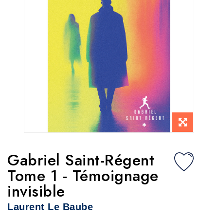
Gabriel Saint-Régent
Tome 1 - Témoignage
invisible
Laurent Le Baube