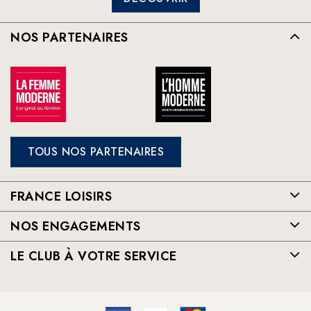
NOS PARTENAIRES
TOUS NOS PARTENAIRES
FRANCE LOISIRS
NOS ENGAGEMENTS
LE CLUB À VOTRE SERVICE