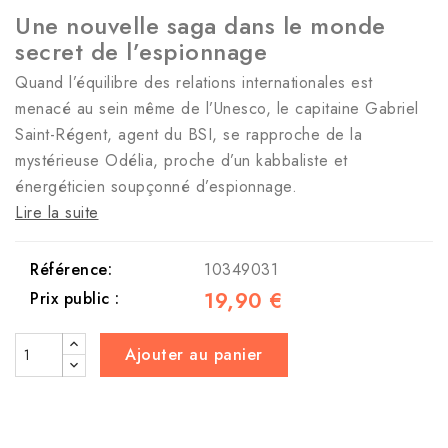
Une nouvelle saga dans le monde
secret de l’espionnage
Quand l’équilibre des relations internationales est
menacé au sein même de l’Unesco, le capitaine Gabriel
Saint-Régent, agent du BSI, se rapproche de la
mystérieuse Odélia, proche d’un kabbaliste et
énergéticien soupçonné d’espionnage.
Lire la suite
Référence:
10349031
19,90 €
Prix public :
Ajouter au panier