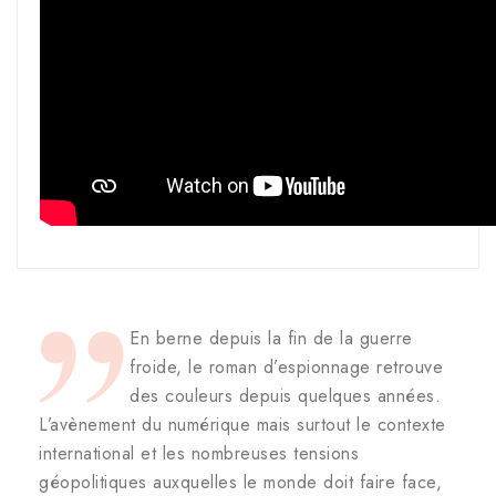
En berne depuis la fin de la guerre
froide, le roman d’espionnage retrouve
des couleurs depuis quelques années.
L’avènement du numérique mais surtout le contexte
international et les nombreuses tensions
géopolitiques auxquelles le monde doit faire face,