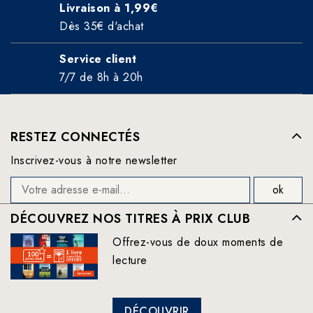
Livraison à 1,99€
Dès 35€ d'achat
Service client
7/7 de 8h à 20h
RESTEZ CONNECTÉS
Inscrivez-vous à notre newsletter
DÉCOUVREZ NOS TITRES À PRIX CLUB
Offrez-vous de doux moments de
lecture
DÉCOUVRIR