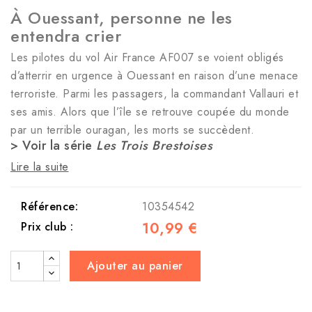
À Ouessant, personne ne les
entendra crier
Les pilotes du vol Air France AF007 se voient obligés
d’atterrir en urgence à Ouessant en raison d’une menace
terroriste. Parmi les passagers, la commandant Vallauri et
ses amis. Alors que l’île se retrouve coupée du monde
par un terrible ouragan, les morts se succèdent.
> Voir la série
Les Trois Brestoises
Lire la suite
Référence:
10354542
10,99 €
Prix club :
Ajouter au panier