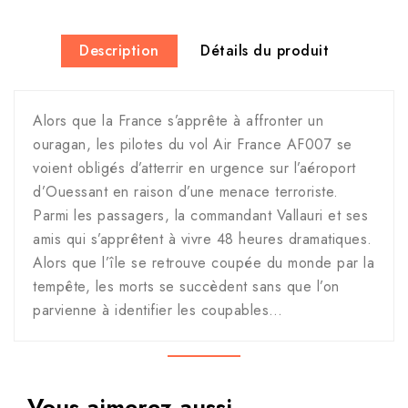
Description
Détails du produit
Alors que la France s’apprête à affronter un
ouragan, les pilotes du vol Air France AF007 se
voient obligés d’atterrir en urgence sur l’aéroport
d’Ouessant en raison d’une menace terroriste.
Parmi les passagers, la commandant Vallauri et ses
amis qui s’apprêtent à vivre 48 heures dramatiques.
Alors que l’île se retrouve coupée du monde par la
tempête, les morts se succèdent sans que l’on
parvienne à identifier les coupables…
Vous aimerez aussi