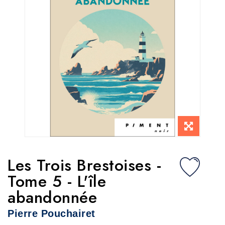
Les Trois Brestoises -
Tome 5 - L'île
abandonnée
Pierre Pouchairet