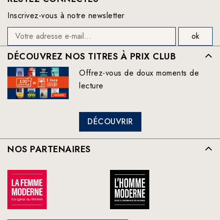
Inscrivez-vous à notre newsletter
DÉCOUVREZ NOS TITRES À PRIX CLUB
Offrez-vous de doux moments de
lecture
DÉCOUVRIR
NOS PARTENAIRES