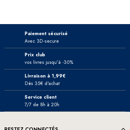
Paiement sécurisé
Avec 3D-secure
Prix club
vos livres jusqu'à -30%
Livraison à 1,99€
Dès 35€ d'achat
Service client
7/7 de 8h à 20h
RESTEZ CONNECTÉS