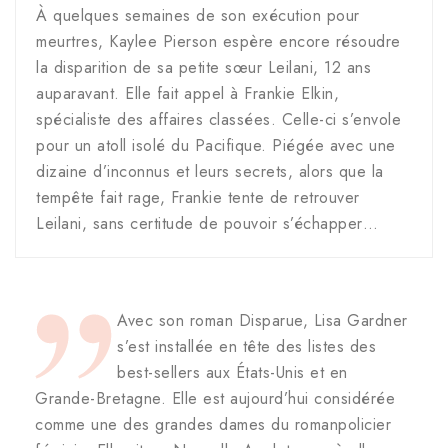
À quelques semaines de son exécution pour
meurtres, Kaylee Pierson espère encore résoudre
la disparition de sa petite sœur Leilani, 12 ans
auparavant. Elle fait appel à Frankie Elkin,
spécialiste des affaires classées. Celle-ci s’envole
pour un atoll isolé du Pacifique. Piégée avec une
dizaine d’inconnus et leurs secrets, alors que la
tempête fait rage, Frankie tente de retrouver
Leilani, sans certitude de pouvoir s’échapper…
Avec son roman Disparue, Lisa Gardner
s’est installée en tête des listes des
best-sellers aux États-Unis et en
Grande-Bretagne. Elle est aujourd’hui considérée
comme une des grandes dames du romanpolicier