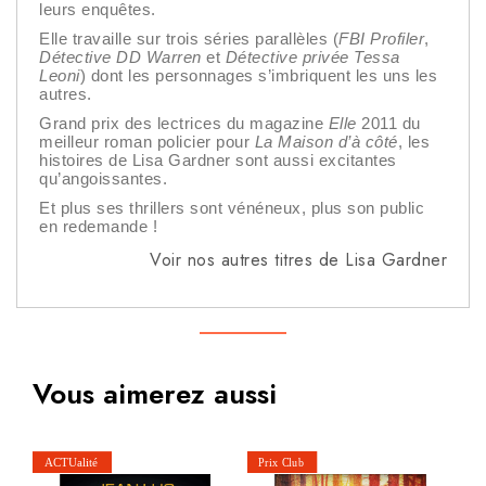
leurs enquêtes.
Elle travaille sur trois séries parallèles (
FBI Profiler
,
Détective DD Warren
et
Détective privée Tessa
Leoni
) dont les personnages s’imbriquent les uns les
autres.
Grand prix des lectrices du magazine
Elle
2011 du
meilleur roman policier pour
La Maison d’à côté
, les
histoires de Lisa Gardner sont aussi excitantes
qu’angoissantes.
Et plus ses thrillers sont vénéneux, plus son public
en redemande !
Voir nos autres titres de Lisa Gardner
Vous aimerez aussi