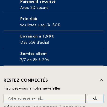
Paiement sécurisé
Avec 3D-secure
Prix club
vos livres jusqu'à -30%
Livraison à 1,99€
Dès 35€ d'achat
Service client
7/7 de 8h à 20h
RESTEZ CONNECTÉS
Inscrivez-vous à notre newsletter