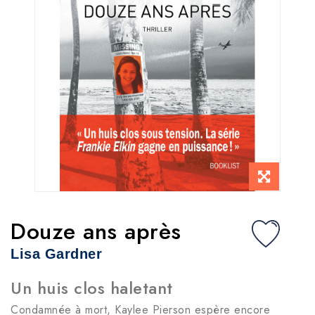
Douze ans après
Lisa Gardner
Un huis clos haletant
Condamnée à mort, Kaylee Pierson espère encore