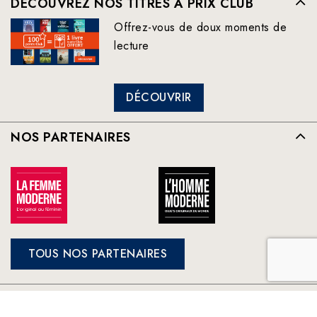
DÉCOUVREZ NOS TITRES À PRIX CLUB
Offrez-vous de doux moments de
lecture
DÉCOUVRIR
NOS PARTENAIRES
TOUS NOS PARTENAIRES
FRANCE LOISIRS