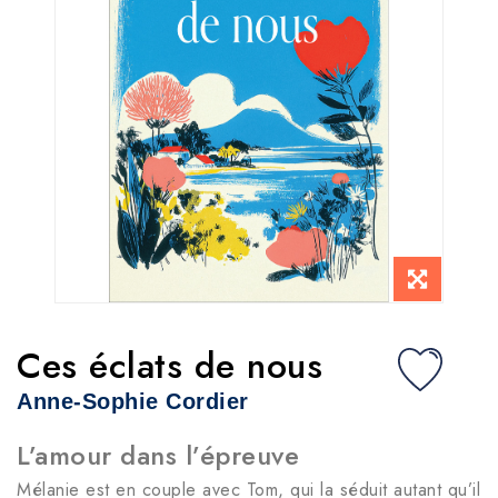
Ces éclats de nous
Anne-Sophie Cordier
L’amour dans l’épreuve
Mélanie est en couple avec Tom, qui la séduit autant qu’il