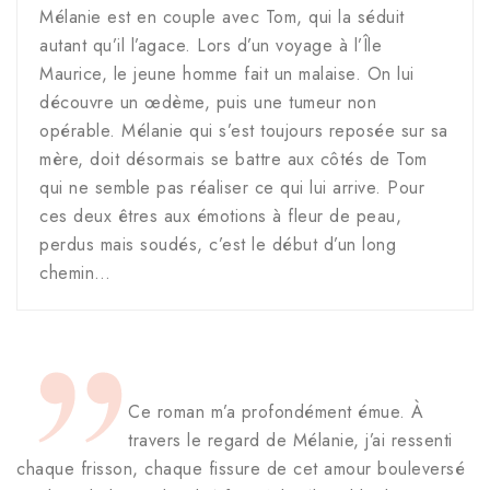
Mélanie est en couple avec Tom, qui la séduit
autant qu’il l’agace. Lors d’un voyage à l’Île
Maurice, le jeune homme fait un malaise. On lui
découvre un œdème, puis une tumeur non
opérable. Mélanie qui s’est toujours reposée sur sa
mère, doit désormais se battre aux côtés de Tom
qui ne semble pas réaliser ce qui lui arrive. Pour
ces deux êtres aux émotions à fleur de peau,
perdus mais soudés, c’est le début d’un long
chemin…
Ce roman m’a profondément émue. À
travers le regard de Mélanie, j’ai ressenti
chaque frisson, chaque fissure de cet amour bouleversé