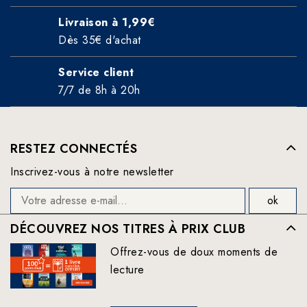
Livraison à 1,99€
Dès 35€ d'achat
Service client
7/7 de 8h à 20h
RESTEZ CONNECTÉS
Inscrivez-vous à notre newsletter
DÉCOUVREZ NOS TITRES À PRIX CLUB
Offrez-vous de doux moments de
lecture