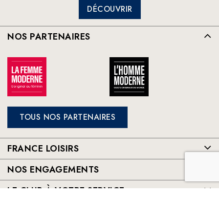
DÉCOUVRIR
NOS PARTENAIRES
TOUS NOS PARTENAIRES
FRANCE LOISIRS
NOS ENGAGEMENTS
LE CLUB À VOTRE SERVICE