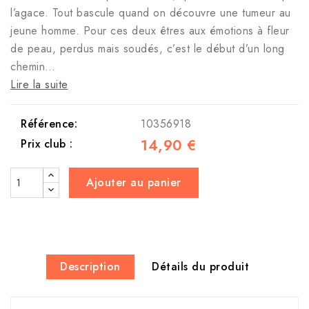
l’agace. Tout bascule quand on découvre une tumeur au
jeune homme. Pour ces deux êtres aux émotions à fleur
de peau, perdus mais soudés, c’est le début d’un long
chemin…
Lire la suite
Référence:
10356918
14,90 €
Prix club :
Ajouter au panier
Description
Détails du produit