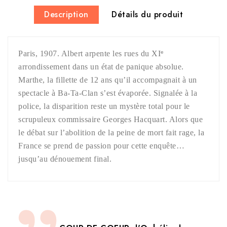
Description
Détails du produit
Paris, 1907. Albert arpente les rues du XI
e
arrondissement dans un état de panique absolue.
Marthe, la fillette de 12 ans qu’il accompagnait à un
spectacle à Ba-Ta-Clan s’est évaporée. Signalée à la
police, la disparition reste un mystère total pour le
scrupuleux commissaire Georges Hacquart. Alors que
le débat sur l’abolition de la peine de mort fait rage, la
France se prend de passion pour cette enquête…
jusqu’au dénouement final.