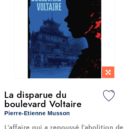
La disparue du
boulevard Voltaire
Pierre-Etienne Musson
L’affaire qui a repoussé l’abolition de