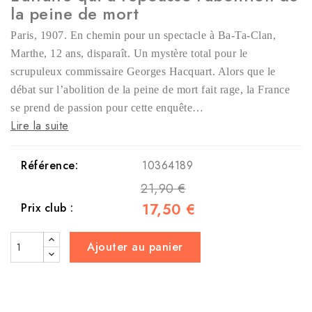
la peine de mort
Paris, 1907. En chemin pour un spectacle à Ba-Ta-Clan,
Marthe, 12 ans, disparaît. Un mystère total pour le
scrupuleux commissaire Georges Hacquart. Alors que le
débat sur l’abolition de la peine de mort fait rage, la France
se prend de passion pour cette enquête…
Lire la suite
Référence:
10364189
21,90 €
17,50 €
Prix club :
Ajouter au panier