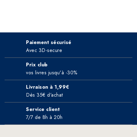
Paiement sécurisé
Avec 3D-secure
Prix club
vos livres jusqu'à -30%
Livraison à 1,99€
Dès 35€ d'achat
Service client
7/7 de 8h à 20h