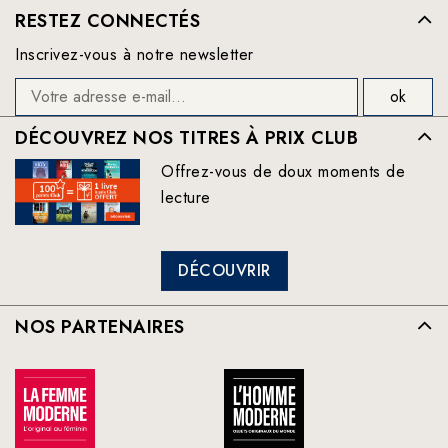
RESTEZ CONNECTÉS
Inscrivez-vous à notre newsletter
DÉCOUVREZ NOS TITRES À PRIX CLUB
Offrez-vous de doux moments de
lecture
DÉCOUVRIR
NOS PARTENAIRES