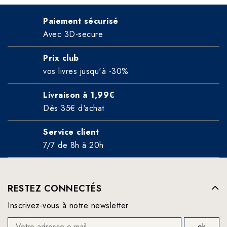
Paiement sécurisé
Avec 3D-secure
Prix club
vos livres jusqu'à -30%
Livraison à 1,99€
Dès 35€ d'achat
Service client
7/7 de 8h à 20h
RESTEZ CONNECTÉS
Inscrivez-vous à notre newsletter