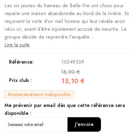
Les six jeunes du hameau de Belle-Vie ont choisi pour
repaire une maison abandonnée au bord de la rivière. Ils
reçoivent la visite d’un vieil homme qui leur révèle avoir
vécu ici, avant d’être injustement accusé de meurtre. Le
groupe décide de reprendre l’enquête…
Lire la suite
Référence:
10349339
18,90 €
15,10 €
Prix club :
Momentanément indisponible
Me prévenir par email dès que cette référence sera
disponible :
J'envoie