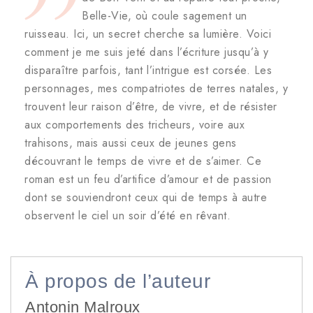
Belle-Vie, où coule sagement un
ruisseau. Ici, un secret cherche sa lumière. Voici
comment je me suis jeté dans l’écriture jusqu’à y
disparaître parfois, tant l’intrigue est corsée. Les
personnages, mes compatriotes de terres natales, y
trouvent leur raison d’être, de vivre, et de résister
aux comportements des tricheurs, voire aux
trahisons, mais aussi ceux de jeunes gens
découvrant le temps de vivre et de s’aimer. Ce
roman est un feu d’artifice d’amour et de passion
dont se souviendront ceux qui de temps à autre
observent le ciel un soir d’été en rêvant.
À propos de l’auteur
Antonin Malroux