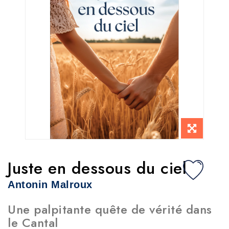
Juste en dessous du ciel
Antonin Malroux
Une palpitante quête de vérité dans
le Cantal