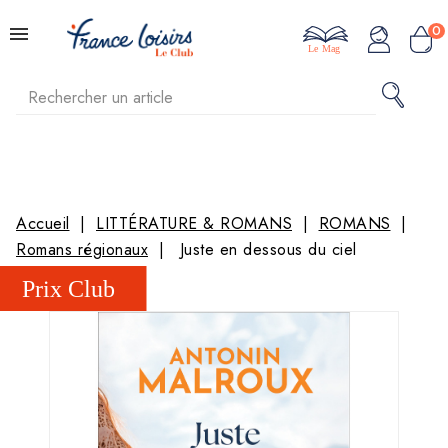
0
Le Mag
Accueil
LITTÉRATURE & ROMANS
ROMANS
Romans régionaux
Juste en dessous du ciel