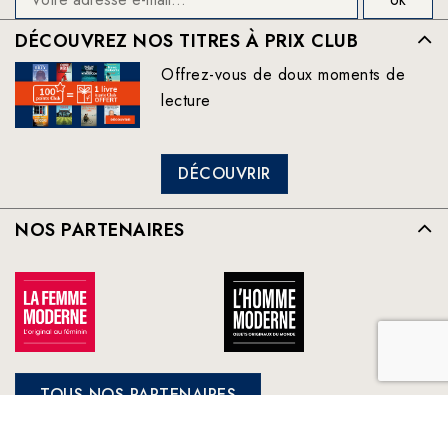
DÉCOUVREZ NOS TITRES À PRIX CLUB
Offrez-vous de doux moments de
lecture
DÉCOUVRIR
NOS PARTENAIRES
TOUS NOS PARTENAIRES