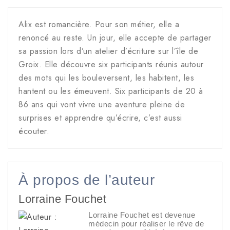
Alix est romancière. Pour son métier, elle a
renoncé au reste. Un jour, elle accepte de partager
sa passion lors d’un atelier d’écriture sur l’île de
Groix. Elle découvre six participants réunis autour
des mots qui les bouleversent, les habitent, les
hantent ou les émeuvent. Six participants de 20 à
86 ans qui vont vivre une aventure pleine de
surprises et apprendre qu’écrire, c’est aussi
écouter.
À propos de l’auteur
Lorraine Fouchet
Lorraine Fouchet est devenue
médecin pour réaliser le rêve de