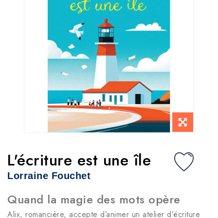
L'écriture est une île
Lorraine Fouchet
Quand la magie des mots opère
Alix, romancière, accepte d’animer un atelier d’écriture