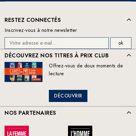
RESTEZ CONNECTÉS
Inscrivez-vous à notre newsletter
DÉCOUVREZ NOS TITRES À PRIX CLUB
Offrez-vous de doux moments de
lecture
DÉCOUVRIR
NOS PARTENAIRES