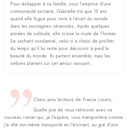
Pour échapper à sa famille, sous l’emprise d’une
communauté sectaire, Gabrielle n’a que 15 ans
quand elle fugue pour vivre à l’écart du monde
dans les montagnes cévenoles. Après quelques
années de solitude, elle croise la route de Thomas.
Se sachant condamné, celui-ci a choisi de profiter
du temps qu’il lui reste pour découvrir à pied la
beauté du monde. Ils partent ensemble, mais les
ombres planent sur cet amour naissant…
Chers amis lecteurs de France Loisirs,
Quelle joie de vous retrouver avec ce
nouveau roman qui, je l’espère, vous transportera comme
j’ai été moi-même transporté en l’écrivant, au gré d’une