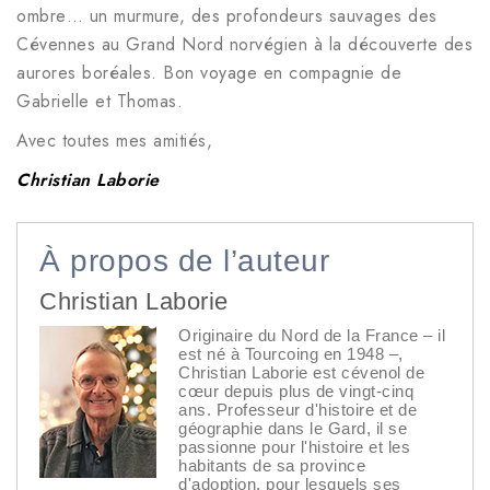
ombre… un murmure, des profondeurs sauvages des
Cévennes au Grand Nord norvégien à la découverte des
aurores boréales. Bon voyage en compagnie de
Gabrielle et Thomas.
Avec toutes mes amitiés,
Christian Laborie
À propos de l’auteur
Christian Laborie
Originaire du Nord de la France – il
est né à Tourcoing en 1948 –,
Christian Laborie est cévenol de
cœur depuis plus de vingt-cinq
ans. Professeur d'histoire et de
géographie dans le Gard, il se
passionne pour l'histoire et les
habitants de sa province
d'adoption, pour lesquels ses