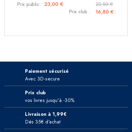
23,00 €
22,50 €
Prix public :
Prix club :
16,80 €
Paiement sécurisé
Avec 3D-secure
Prix club
vos livres jusqu'à -30%
Livraison à 1,99€
Dès 35€ d'achat