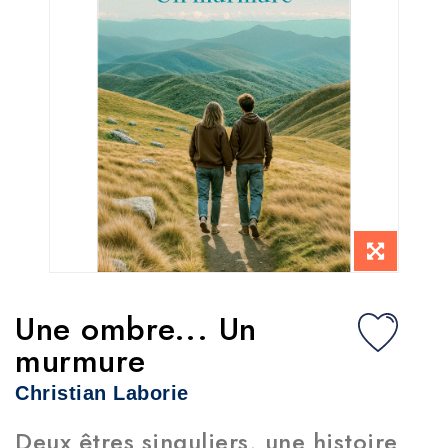
Une ombre... Un
murmure
Christian Laborie
Deux êtres singuliers, une histoire