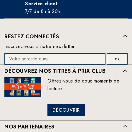
Service client
7/7 de 8h à 20h
RESTEZ CONNECTÉS
Inscrivez-vous à notre newsletter
DÉCOUVREZ NOS TITRES À PRIX CLUB
Offrez-vous de doux moments de
lecture
DÉCOUVRIR
NOS PARTENAIRES