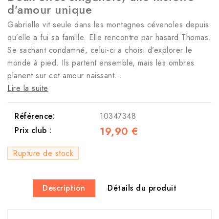
d’amour unique
Gabrielle vit seule dans les montagnes cévenoles depuis
qu’elle a fui sa famille. Elle rencontre par hasard Thomas.
Se sachant condamné, celui-ci a choisi d’explorer le
monde à pied. Ils partent ensemble, mais les ombres
planent sur cet amour naissant…
Lire la suite
Référence:
10347348
19,90 €
Prix club :
Rupture de stock
Description
Détails du produit