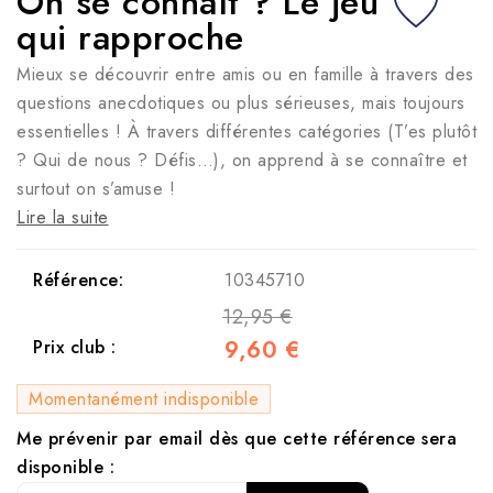
On se connaît ? Le jeu
qui rapproche
Mieux se découvrir entre amis ou en famille à travers des
questions anecdotiques ou plus sérieuses, mais toujours
essentielles ! À travers différentes catégories (T’es plutôt
? Qui de nous ? Défis…), on apprend à se connaître et
surtout on s’amuse !
Lire la suite
Référence:
10345710
12,95 €
9,60 €
Prix club :
Momentanément indisponible
Me prévenir par email dès que cette référence sera
disponible :