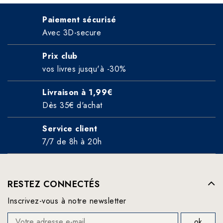
Paiement sécurisé
Avec 3D-secure
Prix club
vos livres jusqu'à -30%
Livraison à 1,99€
Dès 35€ d'achat
Service client
7/7 de 8h à 20h
RESTEZ CONNECTÉS
Inscrivez-vous à notre newsletter