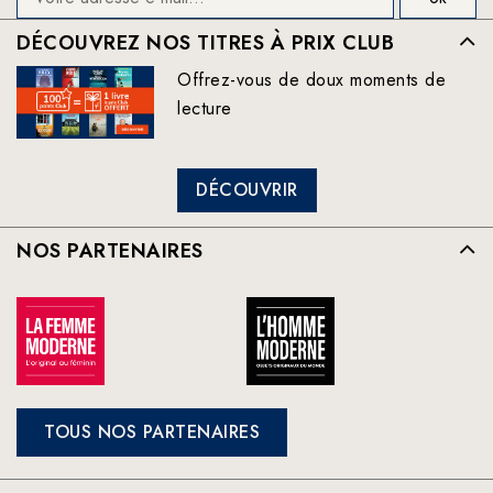
DÉCOUVREZ NOS TITRES À PRIX CLUB
Offrez-vous de doux moments de
lecture
DÉCOUVRIR
NOS PARTENAIRES
TOUS NOS PARTENAIRES