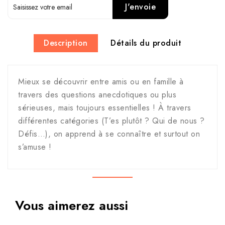
J'envoie
Description
Détails du produit
Mieux se découvrir entre amis ou en famille à
travers des questions anecdotiques ou plus
sérieuses, mais toujours essentielles ! À travers
différentes catégories (T’es plutôt ? Qui de nous ?
Défis…), on apprend à se connaître et surtout on
s’amuse !
Vous aimerez aussi