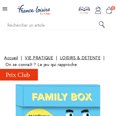
0
Le Mag
Accueil
VIE PRATIQUE
LOISIRS & DETENTE
On se connaît ? Le jeu qui rapproche