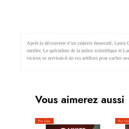
Après la découverte d’un cadavre émasculé, Laura Cl
oreiller. Le spécialiste de la police scientifique et 
vicieux se servirait-il de ces artifices pour cacher se
Vous aimerez aussi