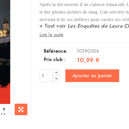
Après la découverte d’un cadavre émasculé, L
et des plumes tachées de sang. Une sorcière lui
servirait-il de ces artifices pour cacher ses vér
> Tout voir
Les Enquêtes de Laura C
Lire la suite
Référence:
10390006
10,99 €
Prix club :
Ajouter au panier