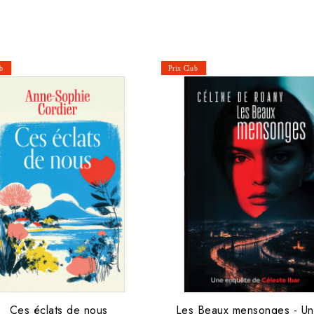
Ces éclats de nous
Les Beaux mensonges - Un