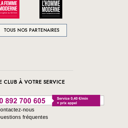
TOUS NOS PARTENAIRES
E CLUB À VOTRE SERVICE
ontactez-nous
uestions fréquentes