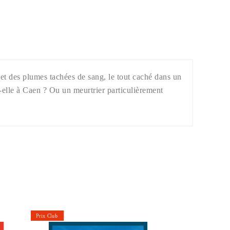
et des plumes tachées de sang, le tout caché dans un
ait-elle à Caen ? Ou un meurtrier particulièrement