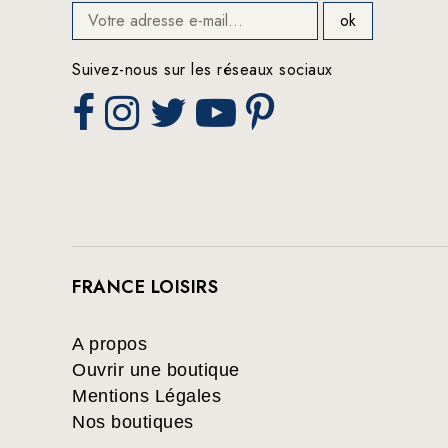
Suivez-nous sur les réseaux sociaux
FRANCE LOISIRS
A propos
Ouvrir une boutique
Mentions Légales
Nos boutiques