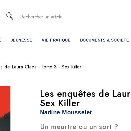
E
JEUNESSE
VIE PRATIQUE
DOCUMENTS & SOCIETE
s de Laura Claes - Tome 3 - Sex Killer
Les enquêtes de Laur
Sex Killer
Nadine Mousselet
Un meurtre ou un sort ?