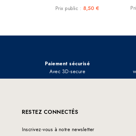
8,50 €
Pr
Prix public :
Paiement sécurisé
Avec 3D-secure
v
RESTEZ CONNECTÉS
Inscrivez-vous à notre newsletter