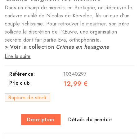
Dans un champ de menhirs en Bretagne, on découvre le
cadavre mutilé de Nicolas de Kervelec, fils unique d'un
couple richissime. Pour retrouver le meurtrier, son père
sollicite la discrétion de l'Œuvre, une organisation
secrète dont fait partie Eva, orthophoniste.
> Voir la collection
Crimes en hexagone
Lire la suite
Référence:
10340297
12,99 €
Prix club :
Rupture de stock
Description
Détails du produit