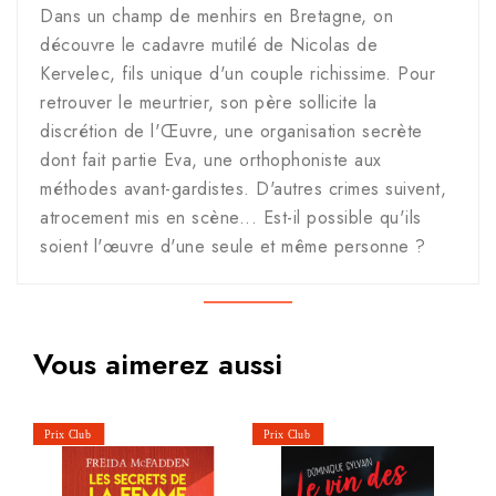
Dans un champ de menhirs en Bretagne, on
découvre le cadavre mutilé de Nicolas de
Kervelec, fils unique d'un couple richissime. Pour
retrouver le meurtrier, son père sollicite la
discrétion de l'Œuvre, une organisation secrète
dont fait partie Eva, une orthophoniste aux
méthodes avant-gardistes. D'autres crimes suivent,
atrocement mis en scène... Est-il possible qu'ils
soient l'œuvre d'une seule et même personne ?
Vous aimerez aussi