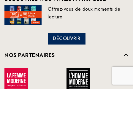
Offrez-vous de doux moments de
lecture
DÉCOUVRIR
NOS PARTENAIRES
TOUS NOS PARTENAIRES
FRANCE LOISIRS