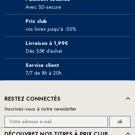
Avec 3D-secure
Prix club
vos livres jusqu'à -30%
Livraison à 1,99€
Dès 35€ d'achat
Service client
7/7 de 8h à 20h
RESTEZ CONNECTÉS
Inscrivez-vous à notre newsletter
DÉCOUVREZ NOS TITRES À PRIX CLUB