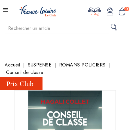
0
Le Mag
Accueil
SUSPENSE
ROMANS POLICIERS
Conseil de classe