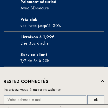
Paiement sécurisé
Avec 3D-secure
Prix club
vos livres jusqu'à -30%
Livraison à 1,99€
Dès 35€ d'achat
Service client
7/7 de 8h à 20h
RESTEZ CONNECTÉS
Inscrivez-vous à notre newsletter