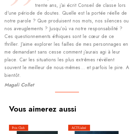
trente ans, j’ai écrit Conseil de classe lors
d'une période de doutes. Quelle est la portée réelle de
notre parole ? Que produisent nos mots, nos silences ou
nos aveuglements ? Jusqu’où va notre responsabilité ?
Ces questionnements éthiques sont le cœur de ce
thriller. J’aime explorer les failles de mes personnages en
me demandant sans cesse comment j’aurais agi à leur
place. Car les situations les plus extrêmes révèlent
souvent le meilleur de nous-mêmes… et parfois le pire. A
bientôt.
Magali Collet
Vous aimerez aussi