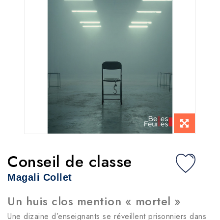
Conseil de classe
Magali Collet
Un huis clos mention « mortel »
Une dizaine d’enseignants se réveillent prisonniers dans