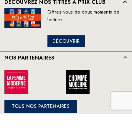
DÉCOUVREZ NOS TITRES À PRIX CLUB
Offrez-vous de doux moments de
lecture
DÉCOUVRIR
NOS PARTENAIRES
TOUS NOS PARTENAIRES
FRANCE LOISIRS