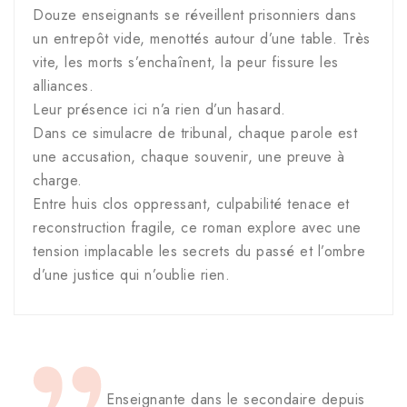
Douze enseignants se réveillent prisonniers dans
un entrepôt vide, menottés autour d’une table. Très
vite, les morts s’enchaînent, la peur fissure les
alliances.
Leur présence ici n’a rien d’un hasard.
Dans ce simulacre de tribunal, chaque parole est
une accusation, chaque souvenir, une preuve à
charge.
Entre huis clos oppressant, culpabilité tenace et
reconstruction fragile, ce roman explore avec une
tension implacable les secrets du passé et l’ombre
d’une justice qui n’oublie rien.
Enseignante dans le secondaire depuis