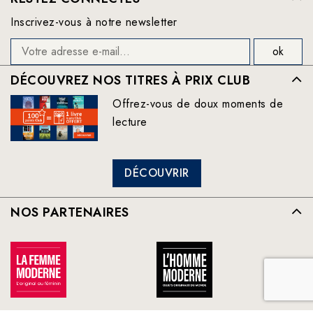
Inscrivez-vous à notre newsletter
DÉCOUVREZ NOS TITRES À PRIX CLUB
Offrez-vous de doux moments de
lecture
DÉCOUVRIR
NOS PARTENAIRES