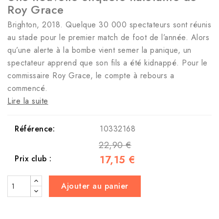
Roy Grace
Brighton, 2018. Quelque 30 000 spectateurs sont réunis
au stade pour le premier match de foot de l’année. Alors
qu’une alerte à la bombe vient semer la panique, un
spectateur apprend que son fils a été kidnappé. Pour le
commissaire Roy Grace, le compte à rebours a
commencé.
Lire la suite
Référence:
10332168
22,90 €
17,15 €
Prix club :
Ajouter au panier