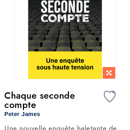
Chaque seconde
compte
Peter James
Une nouvelle enquête haletante de