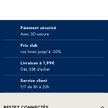
Paiement sécurisé
Avec 3D-secure
Prix club
vos livres jusqu'à -30%
Livraison à 1,99€
Dès 35€ d'achat
Service client
7/7 de 8h à 20h
RESTEZ CONNECTÉS