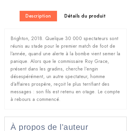
Description
Détails du produit
Brighton, 2018. Quelque 30 000 spectateurs sont
réunis au stade pour le premier match de foot de
l’année, quand une alerte à la bombe vient semer la
panique. Alors que le commissaire Roy Grace,
présent dans les gradins, cherche l’engin
désespérément, un autre spectateur, homme
d’affaires prospère, reçoit le plus terrifiant des
messages : son fils est retenu en otage. Le compte
à rebours a commencé.
À propos de l’auteur