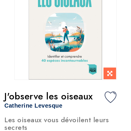
J'observe les oiseaux
Catherine Levesque
Les oiseaux vous dévoilent leurs
secrets