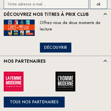
DÉCOUVREZ NOS TITRES À PRIX CLUB
Offrez-vous de doux moments de
lecture
DÉCOUVRIR
NOS PARTENAIRES
TOUS NOS PARTENAIRES