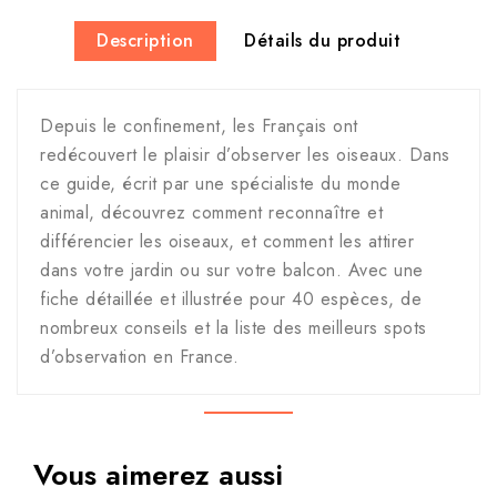
Description
Détails du produit
Depuis le confinement, les Français ont
redécouvert le plaisir d’observer les oiseaux. Dans
ce guide, écrit par une spécialiste du monde
animal, découvrez comment reconnaître et
différencier les oiseaux, et comment les attirer
dans votre jardin ou sur votre balcon. Avec une
fiche détaillée et illustrée pour 40 espèces, de
nombreux conseils et la liste des meilleurs spots
d’observation en France.
Vous aimerez aussi