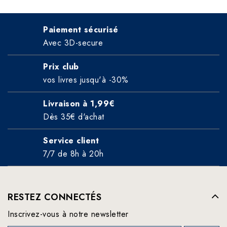
Paiement sécurisé
Avec 3D-secure
Prix club
vos livres jusqu'à -30%
Livraison à 1,99€
Dès 35€ d'achat
Service client
7/7 de 8h à 20h
RESTEZ CONNECTÉS
Inscrivez-vous à notre newsletter