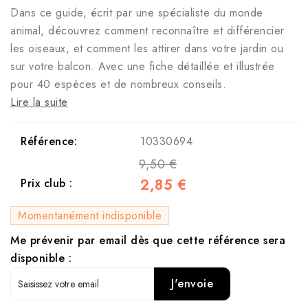
Dans ce guide, écrit par une spécialiste du monde
animal, découvrez comment reconnaître et différencier
les oiseaux, et comment les attirer dans votre jardin ou
sur votre balcon. Avec une fiche détaillée et illustrée
pour 40 espèces et de nombreux conseils.
Lire la suite
Référence:
10330694
9,50 €
2,85 €
Prix club :
Momentanément indisponible
Me prévenir par email dès que cette référence sera
disponible :
J'envoie