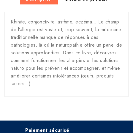
Rhinite, conjonctivite, asthme, eczéma… Le champ
de l’allergie est vaste et, trop souvent, la médecine
traditionnelle manque de réponses à ces
pathologies, là où la naturopathie offre un panel de
solutions approfondies. Dans ce livre, découvrez
comment fonctionnent les allergies et les solutions
naturo pour les prévenir et accompagner, et même
améliorer certaines intolérances (œufs, produits
laitiers…).
Paiement sécurisé