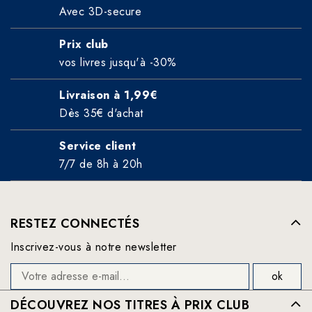
Avec 3D-secure
Prix club
vos livres jusqu'à -30%
Livraison à 1,99€
Dès 35€ d'achat
Service client
7/7 de 8h à 20h
RESTEZ CONNECTÉS
Inscrivez-vous à notre newsletter
DÉCOUVREZ NOS TITRES À PRIX CLUB