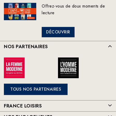
Offrez-vous de doux moments de
lecture
DÉCOUVRIR
NOS PARTENAIRES
TOUS NOS PARTENAIRES
FRANCE LOISIRS