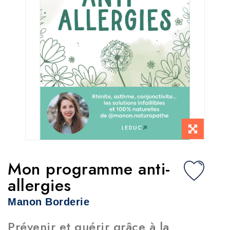
Mon programme anti-
allergies
Manon Borderie
Prévenir et guérir grâce à la