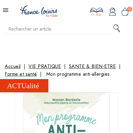
0
Le Mag
Accueil
VIE PRATIQUE
SANTE & BIEN-ETRE
Forme et santé
Mon programme anti-allergies