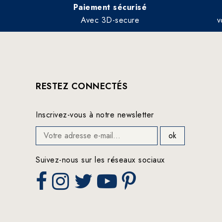
Paiement sécurisé
Avec 3D-secure
v
RESTEZ CONNECTÉS
Inscrivez-vous à notre newsletter
Suivez-nous sur les réseaux sociaux