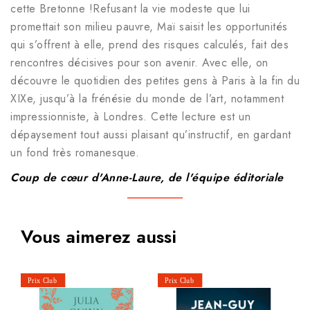
cette Bretonne !Refusant la vie modeste que lui
promettait son milieu pauvre, Maï saisit les opportunités
qui s’offrent à elle, prend des risques calculés, fait des
rencontres décisives pour son avenir. Avec elle, on
découvre le quotidien des petites gens à Paris à la fin du
XIXe, jusqu’à la frénésie du monde de l’art, notamment
impressionniste, à Londres. Cette lecture est un
dépaysement tout aussi plaisant qu’instructif, en gardant
un fond très romanesque.
Coup de cœur d'Anne-Laure, de l'équipe éditoriale
Vous aimerez aussi