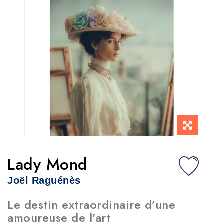
Lady Mond
Joël Raguénès
Le destin extraordinaire d’une
amoureuse de l’art