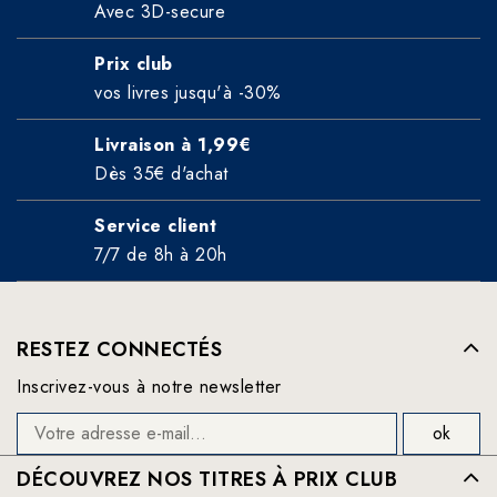
Avec 3D-secure
Prix club
vos livres jusqu'à -30%
Livraison à 1,99€
Dès 35€ d'achat
Service client
7/7 de 8h à 20h
RESTEZ CONNECTÉS
Inscrivez-vous à notre newsletter
DÉCOUVREZ NOS TITRES À PRIX CLUB