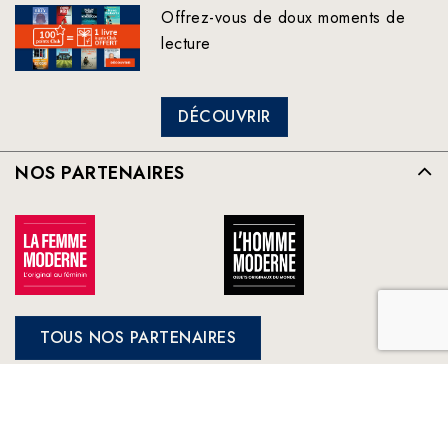
Offrez-vous de doux moments de
lecture
DÉCOUVRIR
NOS PARTENAIRES
TOUS NOS PARTENAIRES
FRANCE LOISIRS
NOS ENGAGEMENTS