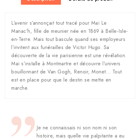
L’avenir s’annonçait tout tracé pour Maï Le
Manac’h, fille de meunier née en 1869 à Belle-Isle-
en-Terre. Mais tout bascule quand ses employeurs
l’invitent aux funérailles de Victor Hugo. Sa
découverte de la vie parisienne est une révélation.
Maï s’installe à Montmartre et découvre l’univers
bouillonnant de Van Gogh, Renoir, Monet… Tout
est en place pour que le destin se mette en
marche.
Je ne connaissais ni son nom ni son
histoire, mais quelle vie palpitante a eu