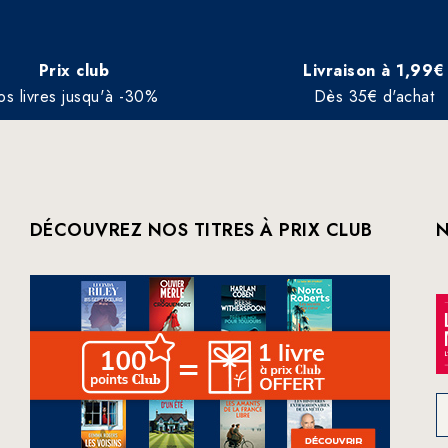
Prix club
Livraison à 1,99€
os livres jusqu'à -30%
Dès 35€ d'achat
DÉCOUVREZ NOS TITRES À PRIX CLUB
N