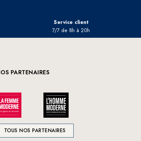
Service client
7/7 de 8h à 20h
OS PARTENAIRES
TOUS NOS PARTENAIRES