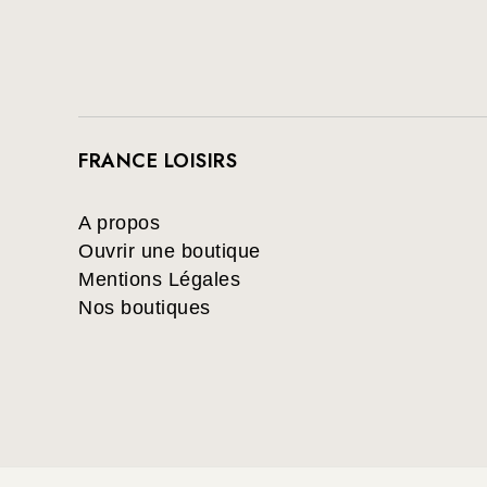
FRANCE LOISIRS
A propos
Ouvrir une boutique
Mentions Légales
Nos boutiques