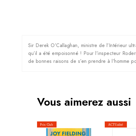
Sir Derek O’Callaghan, ministre de l’Intérieur u
qu’il a été empoisonné ! Pour l’inspecteur Roder
de bonnes raisons de s’en prendre à l’homme pol
Vous aimerez aussi