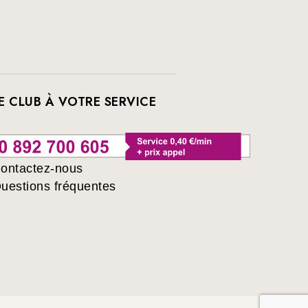
E CLUB À VOTRE SERVICE
ontactez-nous
uestions fréquentes