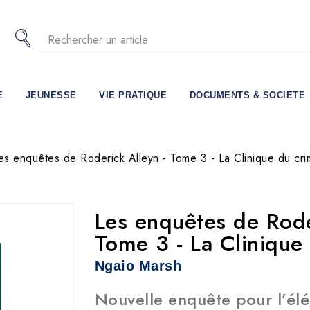
E
JEUNESSE
VIE PRATIQUE
DOCUMENTS & SOCIETE
es enquêtes de Roderick Alleyn - Tome 3 - La Clinique du cr
Les enquêtes de Rode
Tome 3 - La Clinique
Ngaio Marsh
Nouvelle enquête pour l’él