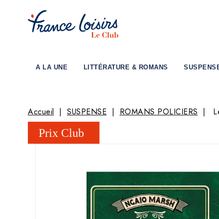
A LA UNE
LITTÉRATURE & ROMANS
SUSPENS
Accueil
SUSPENSE
ROMANS POLICIERS
L