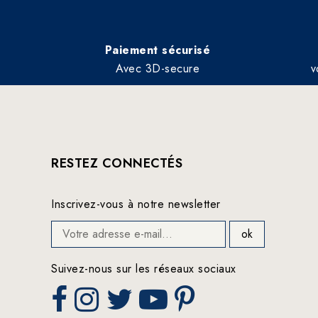
Paiement sécurisé
Avec 3D-secure
v
RESTEZ CONNECTÉS
Inscrivez-vous à notre newsletter
Suivez-nous sur les réseaux sociaux