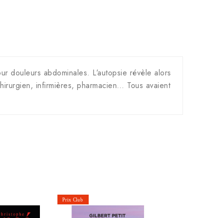
our douleurs abdominales. L’autopsie révèle alors
hirurgien, infirmières, pharmacien… Tous avaient