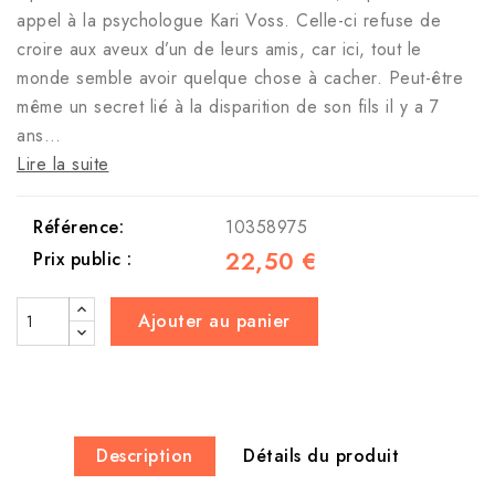
appel à la psychologue Kari Voss. Celle-ci refuse de
croire aux aveux d’un de leurs amis, car ici, tout le
monde semble avoir quelque chose à cacher. Peut-être
même un secret lié à la disparition de son fils il y a 7
ans…
Lire la suite
Référence:
10358975
22,50 €
Prix public :
Ajouter au panier
Description
Détails du produit