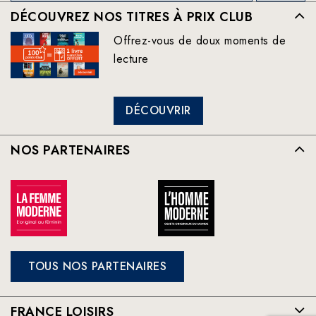
DÉCOUVREZ NOS TITRES À PRIX CLUB
Offrez-vous de doux moments de
lecture
DÉCOUVRIR
NOS PARTENAIRES
TOUS NOS PARTENAIRES
FRANCE LOISIRS