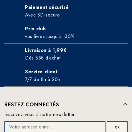
Paiement sécurisé
Avec 3D-secure
Prix club
vos livres jusqu'à -30%
Livraison à 1,99€
Dès 35€ d'achat
Service client
7/7 de 8h à 20h
RESTEZ CONNECTÉS
Inscrivez-vous à notre newsletter