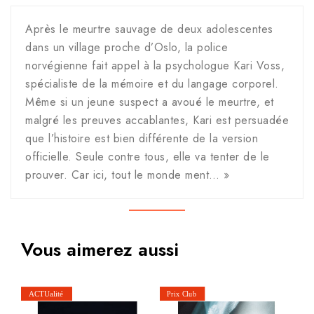
Après le meurtre sauvage de deux adolescentes
dans un village proche d’Oslo, la police
norvégienne fait appel à la psychologue Kari Voss,
spécialiste de la mémoire et du langage corporel.
Même si un jeune suspect a avoué le meurtre, et
malgré les preuves accablantes, Kari est persuadée
que l’histoire est bien différente de la version
officielle. Seule contre tous, elle va tenter de le
prouver. Car ici, tout le monde ment… »
Vous aimerez aussi