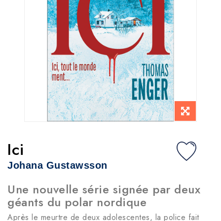
Ici
Johana Gustawsson
Une nouvelle série signée par deux
géants du polar nordique
Après le meurtre de deux adolescentes, la police fait