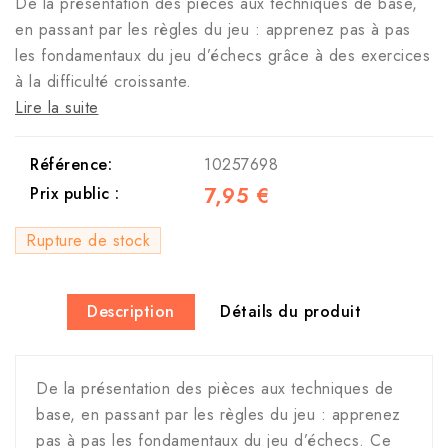
De la présentation des pièces aux techniques de base,
en passant par les règles du jeu : apprenez pas à pas
les fondamentaux du jeu d’échecs grâce à des exercices
à la difficulté croissante.
Lire la suite
Référence:
10257698
7,95 €
Prix public :
Rupture de stock
Description
Détails du produit
De la présentation des pièces aux techniques de
base, en passant par les règles du jeu : apprenez
pas à pas les fondamentaux du jeu d’échecs. Ce