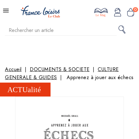
0
Le Mag
Accueil
DOCUMENTS & SOCIETE
CULTURE
GENERALE & GUIDES
Apprenez à jouer aux échecs