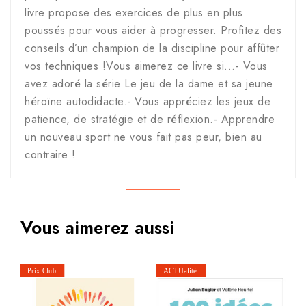
livre propose des exercices de plus en plus
poussés pour vous aider à progresser. Profitez des
conseils d’un champion de la discipline pour affûter
vos techniques !Vous aimerez ce livre si...- Vous
avez adoré la série Le jeu de la dame et sa jeune
héroïne autodidacte.- Vous appréciez les jeux de
patience, de stratégie et de réflexion.- Apprendre
un nouveau sport ne vous fait pas peur, bien au
contraire !
Vous aimerez aussi