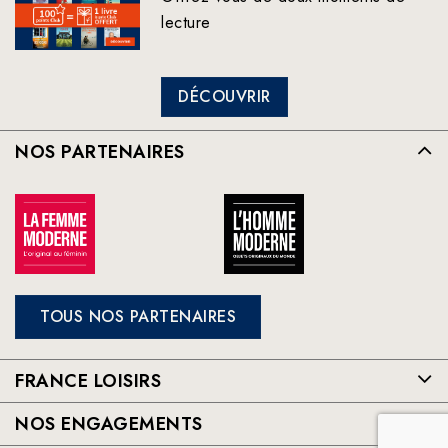
lecture
DÉCOUVRIR
NOS PARTENAIRES
TOUS NOS PARTENAIRES
FRANCE LOISIRS
NOS ENGAGEMENTS