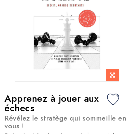
Apprenez à jouer aux
échecs
Révélez le stratège qui sommeille en
vous !