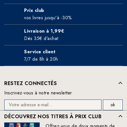
Prix club
vos livres jusqu'à -30%
Livraison à 1,99€
Dès 35€ d'achat
Service client
7/7 de 8h à 20h
RESTEZ CONNECTÉS
Inscrivez-vous à notre newsletter
DÉCOUVREZ NOS TITRES À PRIX CLUB
Offrez-vous de doux moments de