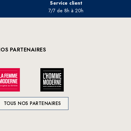
Service client
7/7 de 8h à 20h
OS PARTENAIRES
TOUS NOS PARTENAIRES