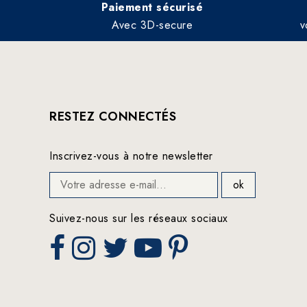
Paiement sécurisé
Avec 3D-secure
v
RESTEZ CONNECTÉS
Inscrivez-vous à notre newsletter
Suivez-nous sur les réseaux sociaux