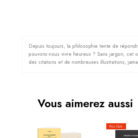
Depuis toujours, la philosophie tente de répond
pouvons-nous vivre heureux ? Sans jargon, cet o
des citations et de nombreuses illustrations, jama
Vous aimerez aussi