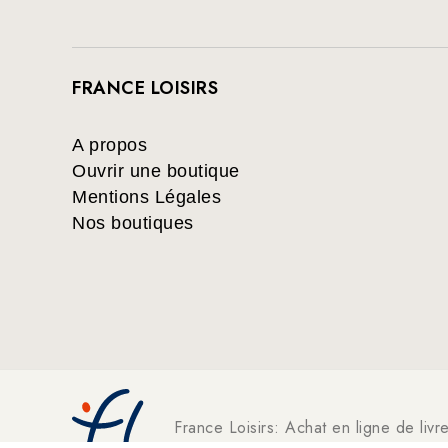
FRANCE LOISIRS
A propos
Ouvrir une boutique
Mentions Légales
Nos boutiques
France Loisirs: Achat en ligne de livr