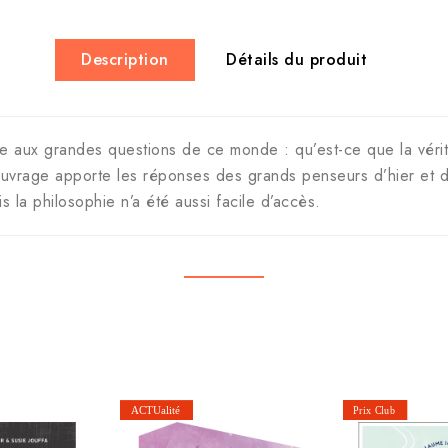
Description
Détails du produit
re aux grandes questions de ce monde : qu’est-ce que la véri
uvrage apporte les réponses des grands penseurs d’hier et d
is la philosophie n’a été aussi facile d’accès.