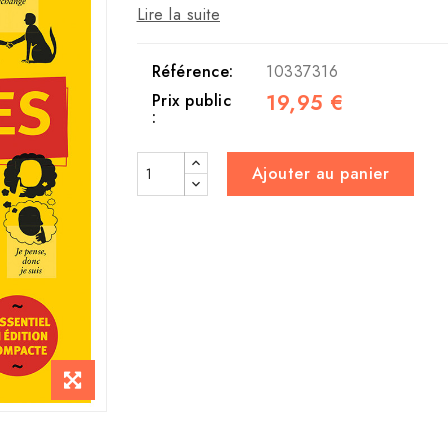
Lire la suite
Référence:
10337316
19,95 €
Prix public
:
Ajouter au panier