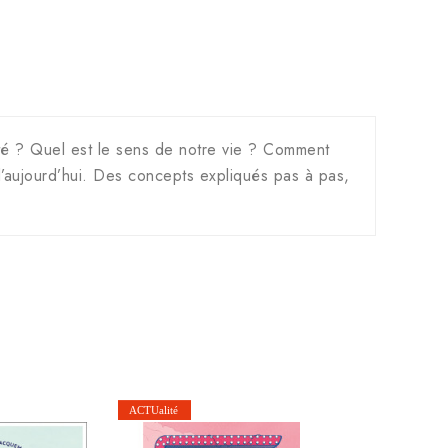
té ? Quel est le sens de notre vie ? Comment
’aujourd’hui. Des concepts expliqués pas à pas,