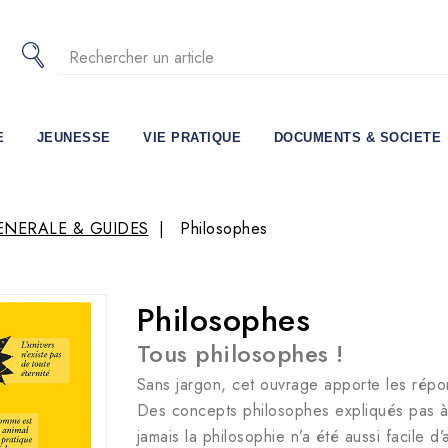
E
JEUNESSE
VIE PRATIQUE
DOCUMENTS & SOCIETE
ENERALE & GUIDES
Philosophes
Philosophes
Tous philosophes !
Sans jargon, cet ouvrage apporte les répo
Des concepts philosophes expliqués pas à p
jamais la philosophie n’a été aussi facile d