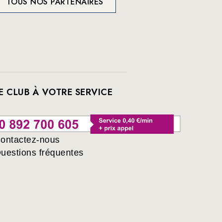
TOUS NOS PARTENAIRES
E CLUB À VOTRE SERVICE
ontactez-nous
uestions fréquentes