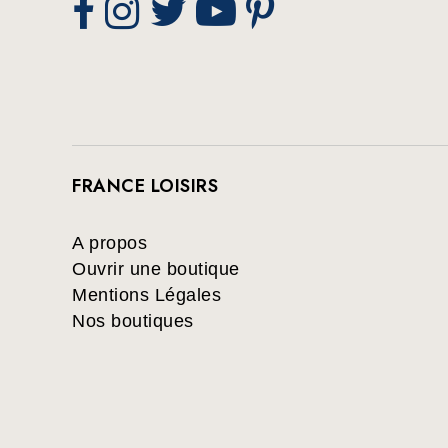
FRANCE LOISIRS
A propos
Ouvrir une boutique
Mentions Légales
Nos boutiques