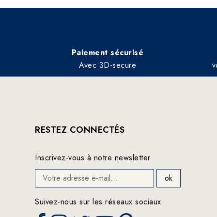
Paiement sécurisé
Avec 3D-secure
v
RESTEZ CONNECTÉS
Inscrivez-vous à notre newsletter
Suivez-nous sur les réseaux sociaux