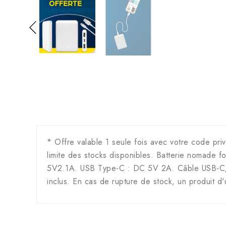
* Offre valable 1 seule fois avec votre code priv
limite des stocks disponibles. Batterie nomade
5V2.1A. USB Type-C : DC 5V 2A. Câble USB-C/USB-
inclus. En cas de rupture de stock, un produit d