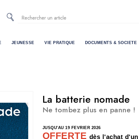
E
JEUNESSE
VIE PRATIQUE
DOCUMENTS & SOCIETE
La batterie nomade
Ne tombez plus en panne !
JUSQU'AU 19 FEVRIER 2026
OFFERTE
dès l'achat d'un