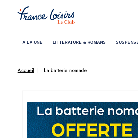
A LA UNE
LITTÉRATURE & ROMANS
SUSPENS
Accueil
La batterie nomade