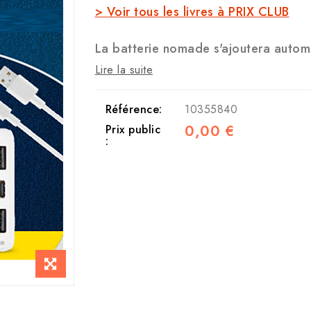
> Voir tous les livres à PRIX CLUB
La batterie nomade s'ajoutera autom
Lire la suite
Référence:
10355840
0,00 €
Prix public
: