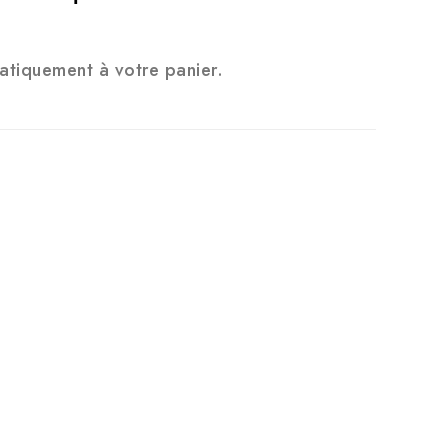
atiquement à votre panier.