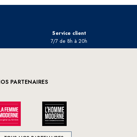
Service client
7/7 de 8h à 20h
OS PARTENAIRES