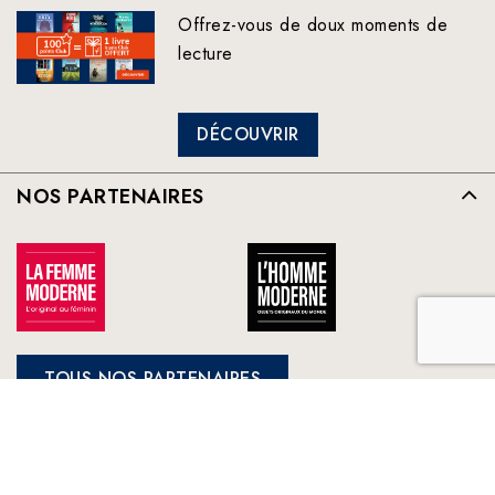
Offrez-vous de doux moments de
lecture
DÉCOUVRIR
NOS PARTENAIRES
TOUS NOS PARTENAIRES
FRANCE LOISIRS