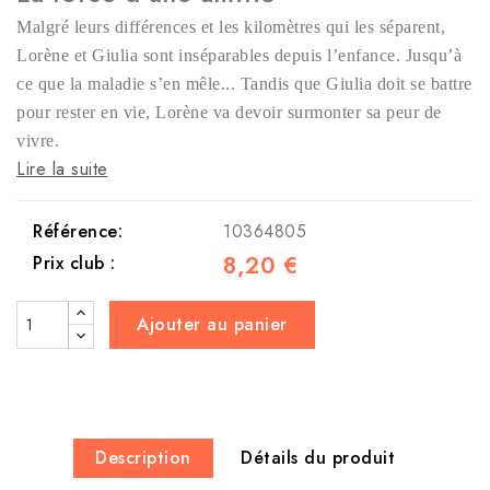
Malgré leurs différences et les kilomètres qui les séparent,
Lorène et Giulia sont inséparables depuis l’enfance. Jusqu’à
ce que la maladie s’en mêle... Tandis que Giulia doit se battre
pour rester en vie, Lorène va devoir surmonter sa peur de
vivre.
Lire la suite
Référence:
10364805
8,20 €
Prix club :
Ajouter au panier
Description
Détails du produit