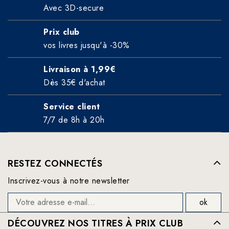
Avec 3D-secure
Prix club
vos livres jusqu'à -30%
Livraison à 1,99€
Dès 35€ d'achat
Service client
7/7 de 8h à 20h
RESTEZ CONNECTÉS
Inscrivez-vous à notre newsletter
DÉCOUVREZ NOS TITRES À PRIX CLUB