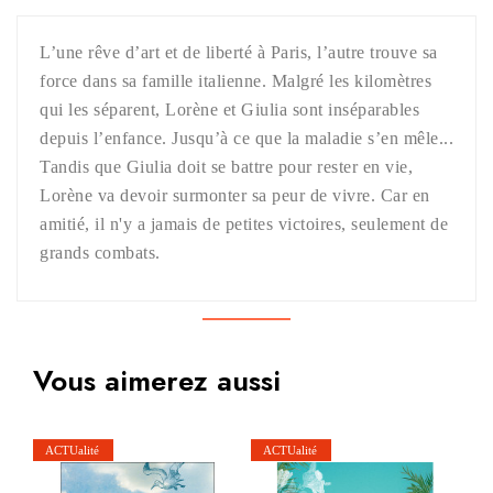
L’une rêve d’art et de liberté à Paris, l’autre trouve sa
force dans sa famille italienne. Malgré les kilomètres
qui les séparent, Lorène et Giulia sont inséparables
depuis l’enfance. Jusqu’à ce que la maladie s’en mêle...
Tandis que Giulia doit se battre pour rester en vie,
Lorène va devoir surmonter sa peur de vivre. Car en
amitié, il n'y a jamais de petites victoires, seulement de
grands combats.
Vous aimerez aussi