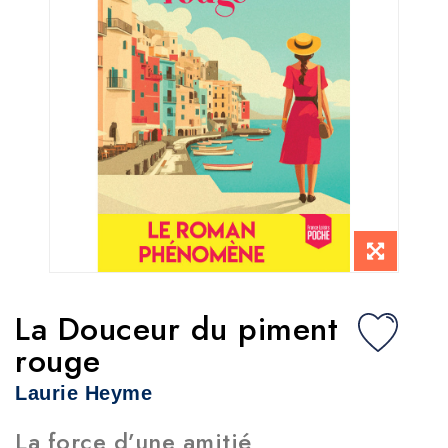
La Douceur du piment
rouge
Laurie Heyme
La force d’une amitié