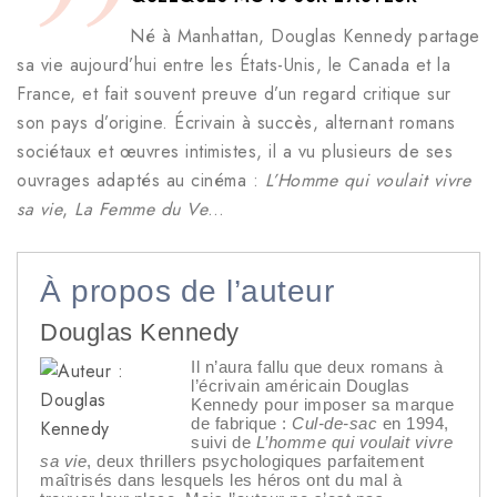
Né à Manhattan, Douglas Kennedy partage
sa vie aujourd’hui entre les États-Unis, le Canada et la
France, et fait souvent preuve d’un regard critique sur
son pays d’origine. Écrivain à succès, alternant romans
sociétaux et œuvres intimistes, il a vu plusieurs de ses
ouvrages adaptés au cinéma :
L’Homme qui voulait vivre
sa vie
,
La Femme du Ve
…
À propos de l’auteur
Douglas Kennedy
Il n’aura fallu que deux romans à
l’écrivain américain Douglas
Kennedy pour imposer sa marque
de fabrique :
Cul-de-sac
en 1994,
suivi de
L’homme qui voulait vivre
sa vie
, deux thrillers psychologiques parfaitement
maîtrisés dans lesquels les héros ont du mal à