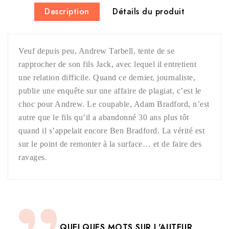
Description
Détails du produit
Veuf depuis peu, Andrew Tarbell, tente de se
rapprocher de son fils Jack, avec lequel il entretient
une relation difficile. Quand ce dernier, journaliste,
publie une enquête sur une affaire de plagiat, c’est le
choc pour Andrew. Le coupable, Adam Bradford, n’est
autre que le fils qu’il a abandonné 30 ans plus tôt
quand il s’appelait encore Ben Bradford. La vérité est
sur le point de remonter à la surface… et de faire des
ravages.
QUELQUES MOTS SUR L'AUTEUR