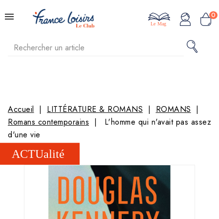
0
Le Mag
Accueil
LITTÉRATURE & ROMANS
ROMANS
Romans contemporains
L'homme qui n'avait pas assez
d'une vie