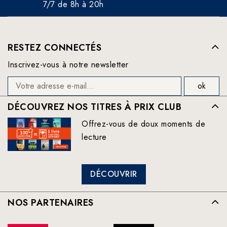
7/7 de 8h à 20h
RESTEZ CONNECTÉS
Inscrivez-vous à notre newsletter
DÉCOUVREZ NOS TITRES À PRIX CLUB
Offrez-vous de doux moments de
lecture
DÉCOUVRIR
NOS PARTENAIRES