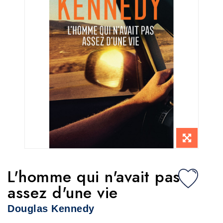
L'homme qui n'avait pas
assez d'une vie
Douglas Kennedy