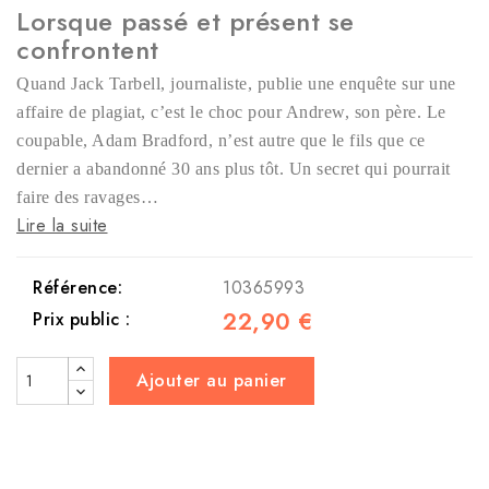
Lorsque passé et présent se
confrontent
Quand Jack Tarbell, journaliste, publie une enquête sur une
affaire de plagiat, c’est le choc pour Andrew, son père. Le
coupable, Adam Bradford, n’est autre que le fils que ce
dernier a abandonné 30 ans plus tôt. Un secret qui pourrait
faire des ravages…
Lire la suite
Référence:
10365993
22,90 €
Prix public :
Ajouter au panier