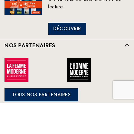
lecture
DÉCOUVRIR
NOS PARTENAIRES
TOUS NOS PARTENAIRES
FRANCE LOISIRS
NOS ENGAGEMENTS