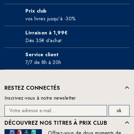
Prix club
vos livres jusqu'à -30%
Livraison à 1,99€
Dès 35€ d'achat
Service client
7/7 de 8h à 20h
RESTEZ CONNECTÉS
Inscrivez-vous à notre newsletter
DÉCOUVREZ NOS TITRES À PRIX CLUB
Offrez-vous de doux moments de