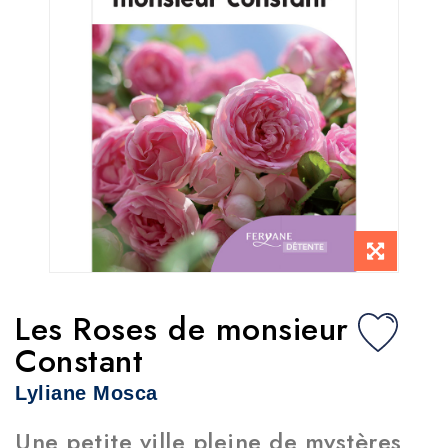
Les Roses de monsieur
Constant
Lyliane Mosca
Une petite ville pleine de mystères