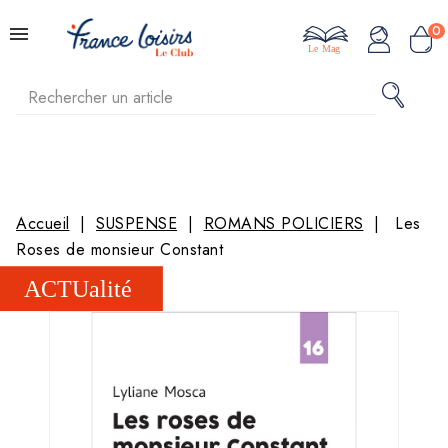
0
Le Mag
Accueil
SUSPENSE
ROMANS POLICIERS
Les
Roses de monsieur Constant