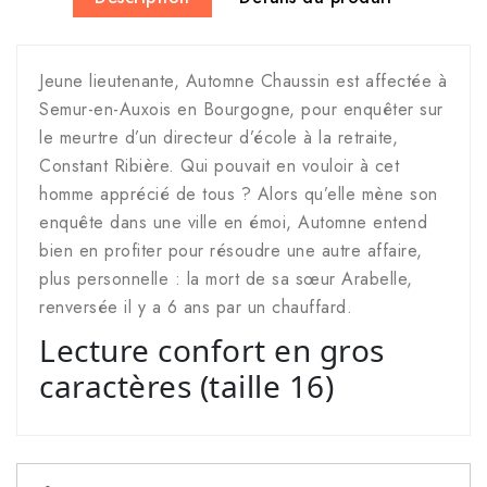
Jeune lieutenante, Automne Chaussin est affectée à
Semur-en-Auxois en Bourgogne, pour enquêter sur
le meurtre d’un directeur d’école à la retraite,
Constant Ribière. Qui pouvait en vouloir à cet
homme apprécié de tous ? Alors qu’elle mène son
enquête dans une ville en émoi, Automne entend
bien en profiter pour résoudre une autre affaire,
plus personnelle : la mort de sa sœur Arabelle,
renversée il y a 6 ans par un chauffard.
Lecture confort en gros
caractères (taille 16)