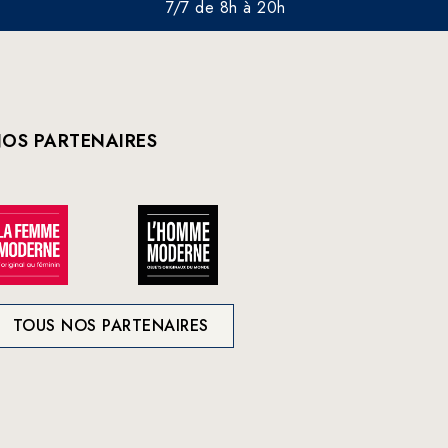
7/7 de 8h à 20h
OS PARTENAIRES
TOUS NOS PARTENAIRES