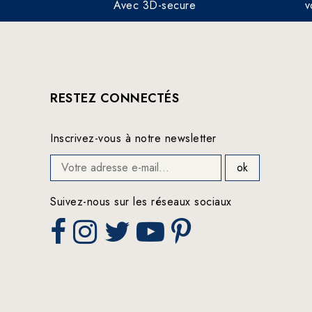
Avec 3D-secure
v
RESTEZ CONNECTÉS
Inscrivez-vous à notre newsletter
Suivez-nous sur les réseaux sociaux