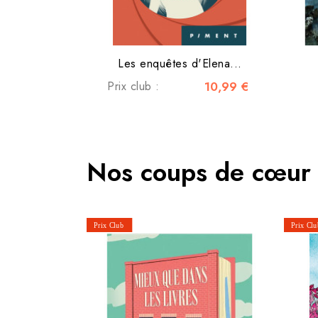
Les enquêtes d'Elena...
Prix club :
10,99 €
Nos coups de cœur