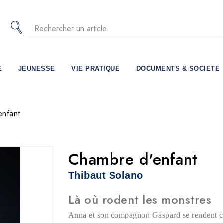
E
JEUNESSE
VIE PRATIQUE
DOCUMENTS & SOCIETE
enfant
Chambre d'enfant
Thibaut Solano
Là où rodent les monstres
Anna et son compagnon Gaspard se rendent ch