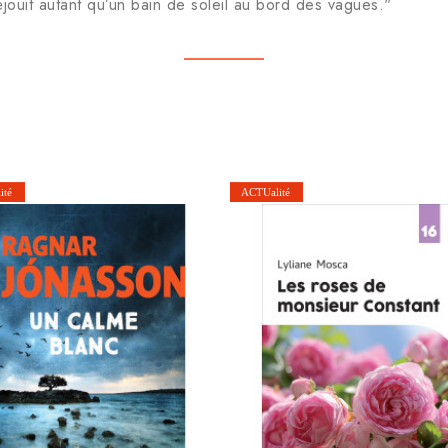
jouit autant qu’un bain de soleil au bord des vagues."