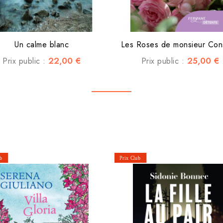
Un calme blanc
Les Roses de monsieur Con
22,00 €
25,00 €
Prix public :
Prix public :