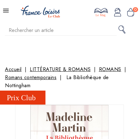
0
Le Mag
Accueil
LITTÉRATURE & ROMANS
ROMANS
Romans contemporains
La Bibliothèque de
Nottingham