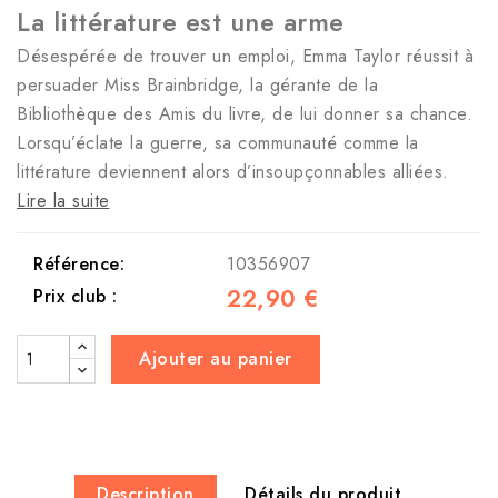
La littérature est une arme
Désespérée de trouver un emploi, Emma Taylor réussit à
persuader Miss Brainbridge, la gérante de la
Bibliothèque des Amis du livre, de lui donner sa chance.
Lorsqu’éclate la guerre, sa communauté comme la
littérature deviennent alors d’insoupçonnables alliées.
Lire la suite
Référence:
10356907
22,90 €
Prix club :
Ajouter au panier
Description
Détails du produit