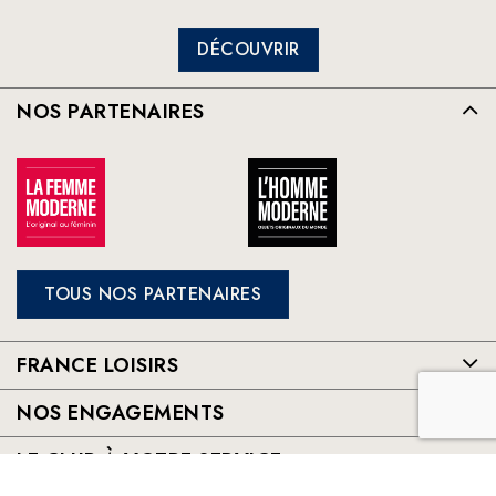
DÉCOUVRIR
NOS PARTENAIRES
TOUS NOS PARTENAIRES
FRANCE LOISIRS
NOS ENGAGEMENTS
LE CLUB À VOTRE SERVICE