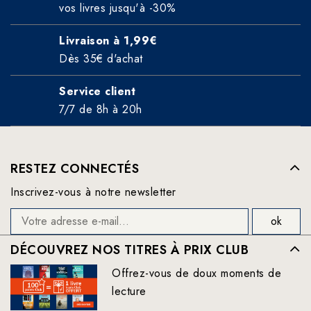
vos livres jusqu'à -30%
Livraison à 1,99€
Dès 35€ d'achat
Service client
7/7 de 8h à 20h
RESTEZ CONNECTÉS
Inscrivez-vous à notre newsletter
DÉCOUVREZ NOS TITRES À PRIX CLUB
Offrez-vous de doux moments de
lecture