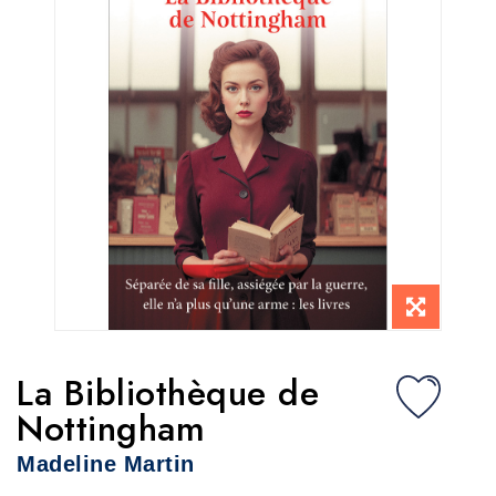
La Bibliothèque de
Nottingham
Madeline Martin