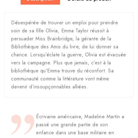
Désespérée de trouver un emploi pour prendre
soin de sa fille Olivia, Emma Taylor réussit à
persuader Miss Brainbridge, la gérante de la
Bibliothèque des Amis du livre, de lui donner sa
chance. Lorsqu’éclate la guerre, Olivia est évacuée
vers la campagne. Plus que jamais, c’est à la
bibliothèque qu’Emma trouve du réconfort. Sa
communauté comme la littérature vont même
devenir d’insoupçonnables alliées.
Écrivaine américaine, Madeline Martin a
passé une grande partie de son
enfance dans une base militaire en