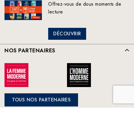
Offrez-vous de doux moments de
lecture
DÉCOUVRIR
NOS PARTENAIRES
TOUS NOS PARTENAIRES
FRANCE LOISIRS
NOS ENGAGEMENTS