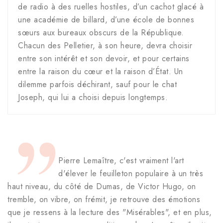
de radio à des ruelles hostiles, d’un cachot glacé à
une académie de billard, d’une école de bonnes
sœurs aux bureaux obscurs de la République.
Chacun des Pelletier, à son heure, devra choisir
entre son intérêt et son devoir, et pour certains
entre la raison du cœur et la raison d’État. Un
dilemme parfois déchirant, sauf pour le chat
Joseph, qui lui a choisi depuis longtemps.
Pierre Lemaître, c'est vraiment l'art
d'élever le feuilleton populaire à un très
haut niveau, du côté de Dumas, de Victor Hugo, on
tremble, on vibre, on frémit, je retrouve des émotions
que je ressens à la lecture des "Misérables", et en plus,