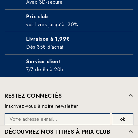
Avec 3D-secure
Prix club
vos livres jusqu'à -30%
Livraison à 1,99€
Dès 35€ d'achat
Service client
7/7 de 8h à 20h
RESTEZ CONNECTÉS
Inscrivez-vous à notre newsletter
DÉCOUVREZ NOS TITRES À PRIX CLUB