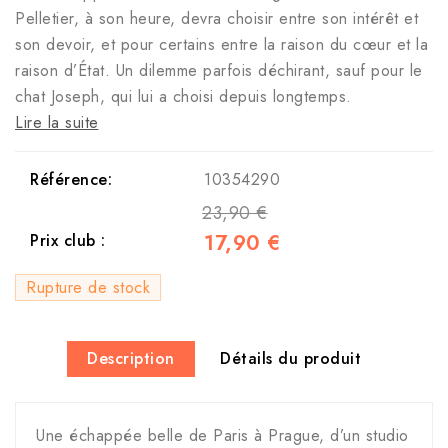
Pelletier, à son heure, devra choisir entre son intérêt et
son devoir, et pour certains entre la raison du cœur et la
raison d’État. Un dilemme parfois déchirant, sauf pour le
chat Joseph, qui lui a choisi depuis longtemps.
Lire la suite
Référence:
10354290
23,90 €
17,90 €
Prix club :
Rupture de stock
Description
Détails du produit
Une échappée belle de Paris à Prague, d’un studio