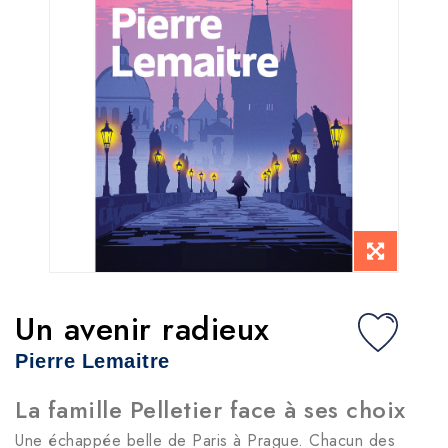
Un avenir radieux
Pierre Lemaitre
La famille Pelletier face à ses choix
Une échappée belle de Paris à Prague. Chacun des