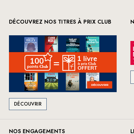
DÉCOUVREZ NOS TITRES À PRIX CLUB
N
DÉCOUVRIR
NOS ENGAGEMENTS
L