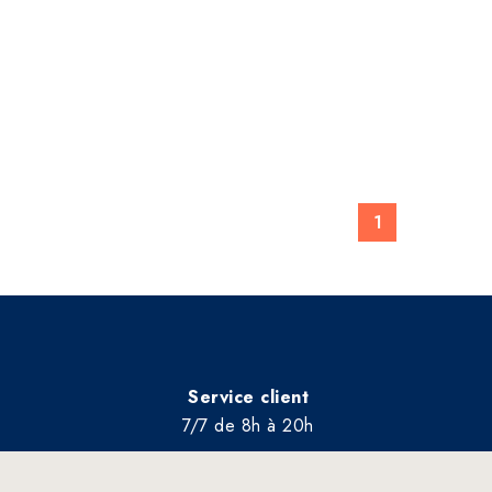
1
Service client
7/7 de 8h à 20h