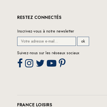
RESTEZ CONNECTÉS
Inscrivez-vous à notre newsletter
Suivez-nous sur les réseaux sociaux
FRANCE LOISIRS