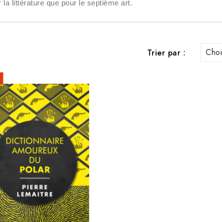
la littérature que pour le septième art.
Choi
Trier par :