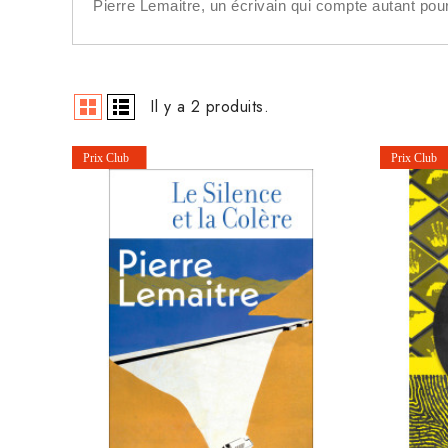
Pierre Lemaitre, un écrivain qui compte autant pour 
Il y a 2 produits.