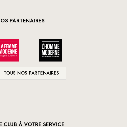
OS PARTENAIRES
TOUS NOS PARTENAIRES
E CLUB À VOTRE SERVICE