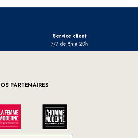
Service client
7/7 de 8h à 20h
OS PARTENAIRES