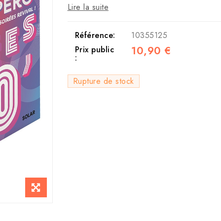
Lire la suite
Référence:
10355125
10,90 €
Prix public
:
Rupture de stock