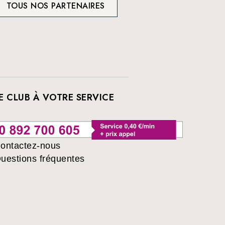
TOUS NOS PARTENAIRES
E CLUB À VOTRE SERVICE
ontactez-nous
uestions fréquentes