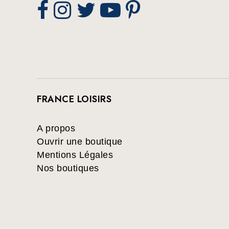
FRANCE LOISIRS
A propos
Ouvrir une boutique
Mentions Légales
Nos boutiques