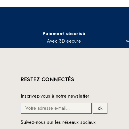
Paiement sécurisé
Avec 3D-secure
v
RESTEZ CONNECTÉS
Inscrivez-vous à notre newsletter
Suivez-nous sur les réseaux sociaux