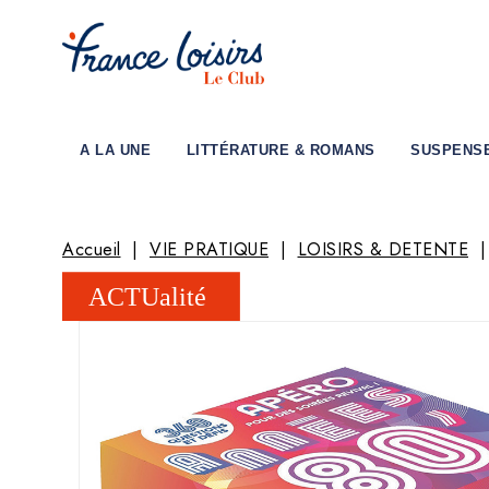
A LA UNE
LITTÉRATURE & ROMANS
SUSPENS
Accueil
VIE PRATIQUE
LOISIRS & DETENTE