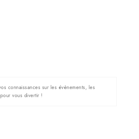
vos connaissances sur les évènements, les
pour vous divertir !