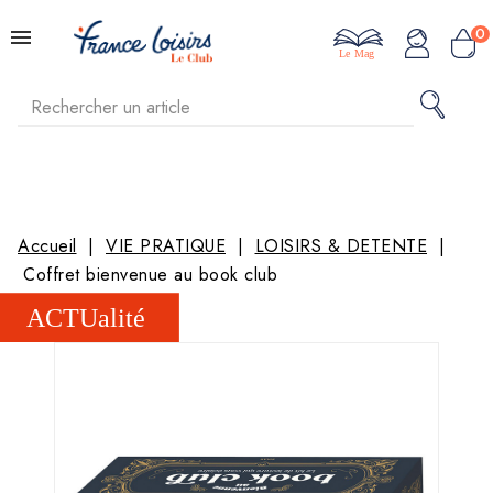
0
Le Mag
Accueil
VIE PRATIQUE
LOISIRS & DETENTE
Coffret bienvenue au book club