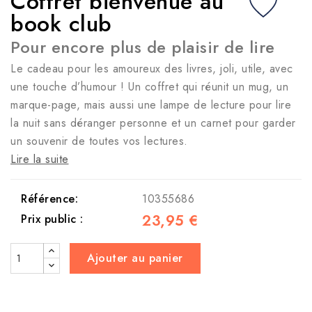
Coffret bienvenue au
book club
Pour encore plus de plaisir de lire
Le cadeau pour les amoureux des livres, joli, utile, avec
une touche d’humour ! Un coffret qui réunit un mug, un
marque-page, mais aussi une lampe de lecture pour lire
la nuit sans déranger personne et un carnet pour garder
un souvenir de toutes vos lectures.
Lire la suite
Référence:
10355686
23,95 €
Prix public :
Ajouter au panier