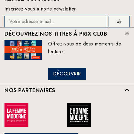
Inscrivez-vous à notre newsletter
DÉCOUVREZ NOS TITRES À PRIX CLUB
Offrez-vous de doux moments de
lecture
DÉCOUVRIR
NOS PARTENAIRES