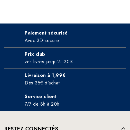
Paiement sécurisé
Avec 3D-secure
Prix club
vos livres jusqu'à -30%
Livraison à 1,99€
Dès 35€ d'achat
Service client
7/7 de 8h à 20h
RESTEZ CONNECTÉS