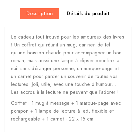
Description
Détails du produit
Le cadeau tout trouvé pour les amoureux des livres
! Un coffret qui réunit un mug, car rien de tel
qu’une boisson chaude pour accompagner un bon
roman, mais aussi une lampe à clipser pour lire la
nuit sans déranger personne, un marque-page et
un carnet pour garder un souvenir de toutes vos
lectures. Joli, utile, avec une touche d’humour…
Les accros à la lecture ne peuvent que l’adorer !
Coffret : 1 mug à message + 1 marque-page avec
pompon + 1 lampe de lecture à led, flexible et
rechargeable + 1 carnet · 22 x 15 cm