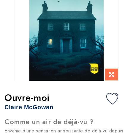
Ouvre-moi
Claire McGowan
Comme un air de déjà-vu ?
Envahie d’une sensation angoissante de déjà-vu depuis