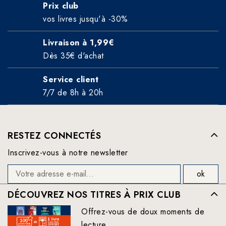
Prix club
vos livres jusqu'à -30%
Livraison à 1,99€
Dès 35€ d'achat
Service client
7/7 de 8h à 20h
RESTEZ CONNECTÉS
Inscrivez-vous à notre newsletter
DÉCOUVREZ NOS TITRES À PRIX CLUB
Offrez-vous de doux moments de
lecture