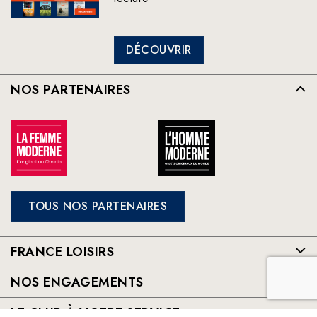
DÉCOUVRIR
NOS PARTENAIRES
TOUS NOS PARTENAIRES
FRANCE LOISIRS
NOS ENGAGEMENTS
LE CLUB À VOTRE SERVICE