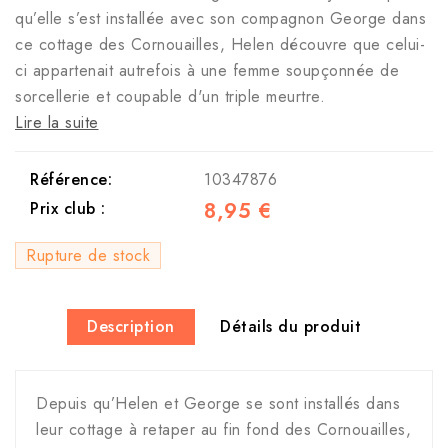
qu’elle s’est installée avec son compagnon George dans
ce cottage des Cornouailles, Helen découvre que celui-
ci appartenait autrefois à une femme soupçonnée de
sorcellerie et coupable d'un triple meurtre.
Lire la suite
Référence:
10347876
8,95 €
Prix club :
Rupture de stock
Description
Détails du produit
Depuis qu’Helen et George se sont installés dans
leur cottage à retaper au fin fond des Cornouailles,