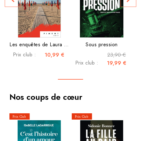
Les enquêtes de Laura Claes...
Sous pression
Prix club :
10,99 €
23,90 €
Prix club :
19,99 €
Nos coups de cœur