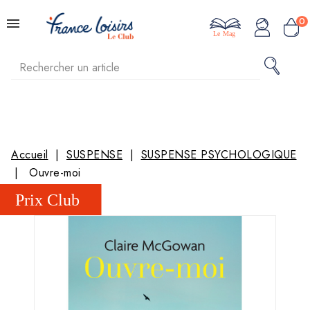
0
Le Mag
Accueil
SUSPENSE
SUSPENSE PSYCHOLOGIQUE
Ouvre-moi