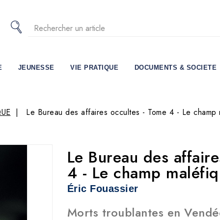
E
JEUNESSE
VIE PRATIQUE
DOCUMENTS & SOCIETE
QUE
Le Bureau des affaires occultes - Tome 4 - Le champ 
Le Bureau des affaire
4 - Le champ maléfi
Éric Fouassier
Morts troublantes en Vendé