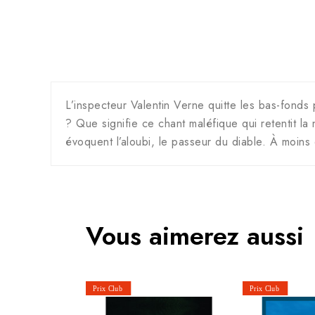
L’inspecteur Valentin Verne quitte les bas-fond
? Que signifie ce chant maléfique qui retentit la
évoquent l’aloubi, le passeur du diable. À moins
Vous aimerez aussi