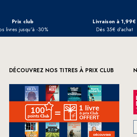
Prix club
Livraison à 1,99€
os livres jusqu'à -30%
Dès 35€ d'achat
DÉCOUVREZ NOS TITRES À PRIX CLUB
N