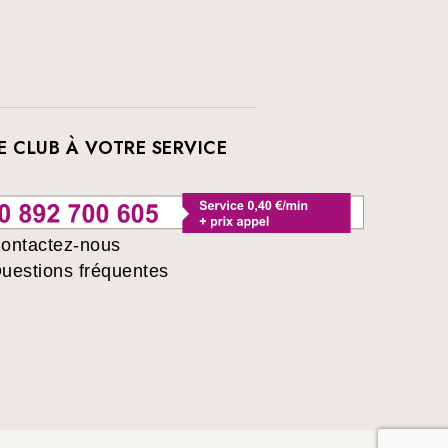
E CLUB À VOTRE SERVICE
ontactez-nous
uestions fréquentes