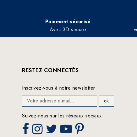
Paiement sécurisé
Avec 3D-secure
v
RESTEZ CONNECTÉS
Inscrivez-vous à notre newsletter
Suivez-nous sur les réseaux sociaux