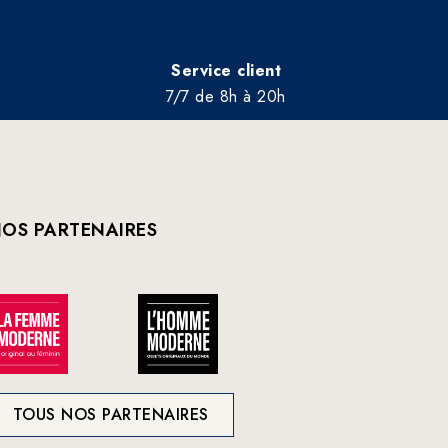
Service client
7/7 de 8h à 20h
OS PARTENAIRES
TOUS NOS PARTENAIRES