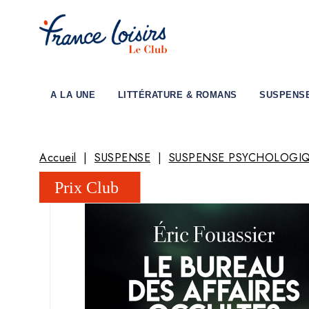
A LA UNE
LITTÉRATURE & ROMANS
SUSPENS
Accueil
SUSPENSE
SUSPENSE PSYCHOLOGI