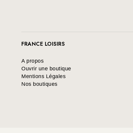
FRANCE LOISIRS
A propos
Ouvrir une boutique
Mentions Légales
Nos boutiques