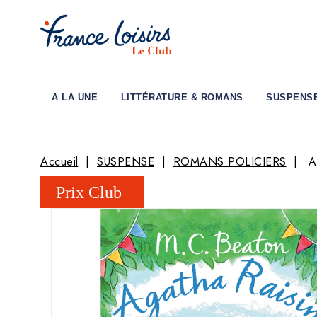
A LA UNE
LITTÉRATURE & ROMANS
SUSPENS
Accueil
SUSPENSE
ROMANS POLICIERS
A