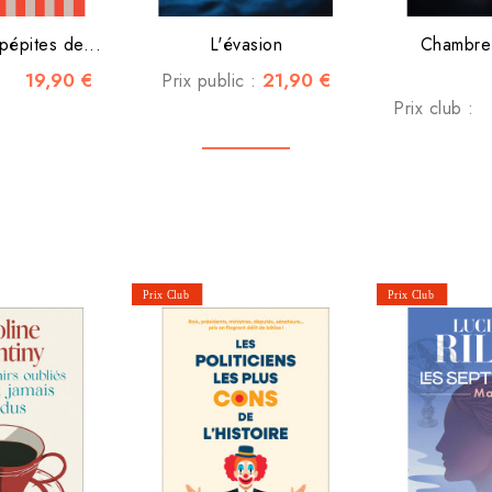
pépites de...
L'évasion
Chambre 
19,90 €
21,90 €
Prix public :
Prix club :