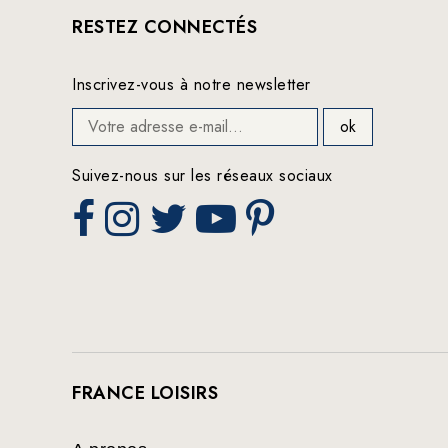
RESTEZ CONNECTÉS
Inscrivez-vous à notre newsletter
Suivez-nous sur les réseaux sociaux
FRANCE LOISIRS