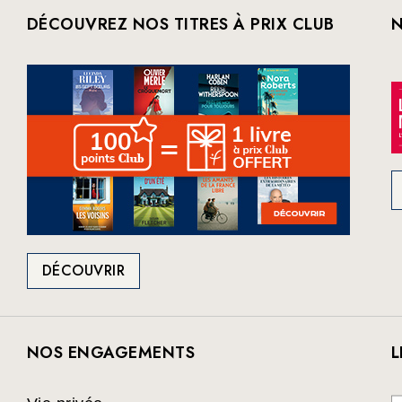
DÉCOUVREZ NOS TITRES À PRIX CLUB
N
DÉCOUVRIR
NOS ENGAGEMENTS
L