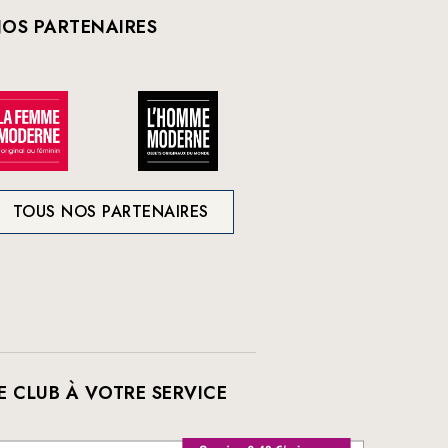
OS PARTENAIRES
TOUS NOS PARTENAIRES
E CLUB À VOTRE SERVICE