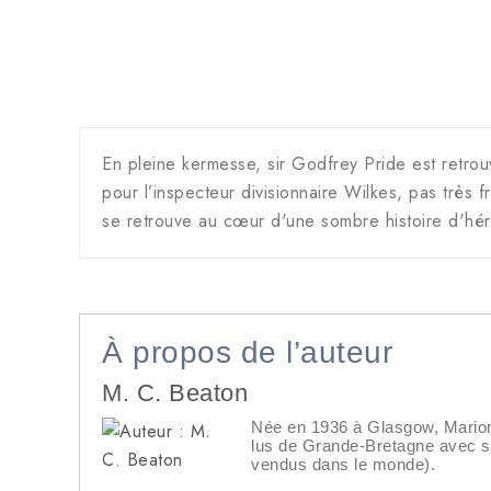
En pleine kermesse, sir Godfrey Pride est retrou
pour l’inspecteur divisionnaire Wilkes, pas très
se retrouve au cœur d'une sombre histoire d'hérit
À propos de l’auteur
M. C. Beaton
Née en 1936 à Glasgow, Marion C
lus de Grande-Bretagne avec s
vendus dans le monde).