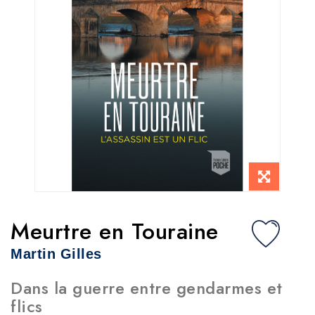
Meurtre en Touraine
Martin Gilles
Dans la guerre entre gendarmes et
flics