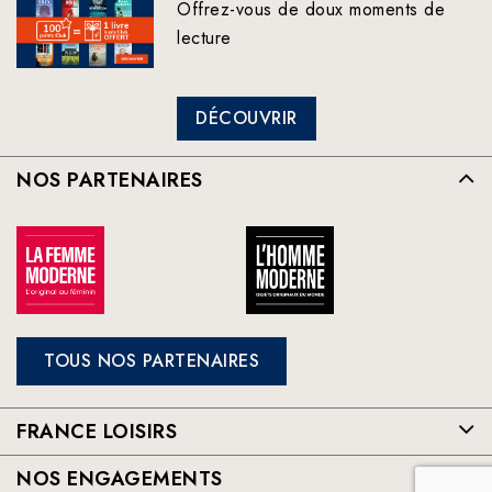
Offrez-vous de doux moments de
lecture
DÉCOUVRIR
NOS PARTENAIRES
TOUS NOS PARTENAIRES
FRANCE LOISIRS
NOS ENGAGEMENTS