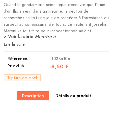
Quand la gendarmerie scientifique découvre que l’arme
d’un flic a servi dans un meurtre, la section de
recherches se fait une joie de procéder à l’arrestation du
suspect au commissariat de Tours. Le lieutenant Josselin
Maroni va tout faire pour innocenter son adjoint.
> Voir la série
Meurtre à
Lire la suite
Référence:
10336106
8,50 €
Prix club :
Rupture de stock
Description
Détails du produit