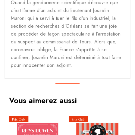
Quand la gendarmerie scientifique découvre que
c’est l’arme d’un adjoint du lieutenant Josselin
Maroni qui a servi à tuer le fils d’un industriel, la
section de recherches d’Orléans se fait une joie
de procéder de façon spectaculaire à l’arrestation
du suspect au commissariat de Tours. Alors que,
coronavirus oblige, la France s’apprête à se
confiner, Josselin Maroni est déterminé à tout faire
pour innocenter son adjoint.
Vous aimerez aussi