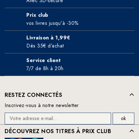
Avec 3D-secure
Prix club
vos livres jusqu'à -30%
Livraison à 1,99€
Dès 35€ d'achat
Service client
7/7 de 8h à 20h
RESTEZ CONNECTÉS
Inscrivez-vous à notre newsletter
DÉCOUVREZ NOS TITRES À PRIX CLUB