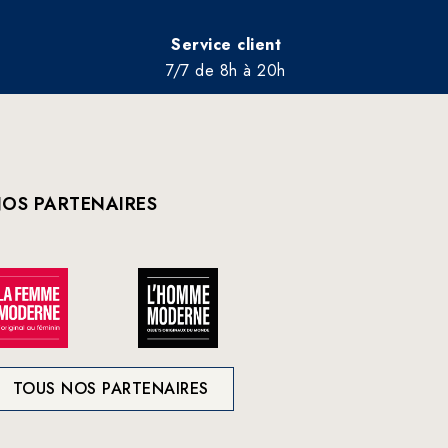
Service client
7/7 de 8h à 20h
OS PARTENAIRES
TOUS NOS PARTENAIRES