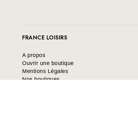
FRANCE LOISIRS
A propos
Ouvrir une boutique
Mentions Légales
Nos boutiques