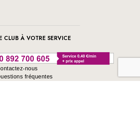
E CLUB À VOTRE SERVICE
ontactez-nous
uestions fréquentes