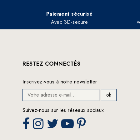
Paiement sécurisé
Avec 3D-secure
v
RESTEZ CONNECTÉS
Inscrivez-vous à notre newsletter
Suivez-nous sur les réseaux sociaux