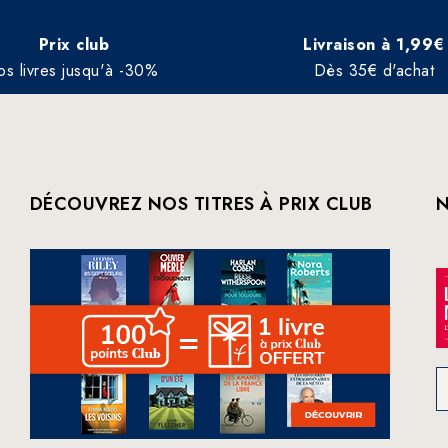
Prix club
Livraison à 1,99€
os livres jusqu'à -30%
Dès 35€ d'achat
DÉCOUVREZ NOS TITRES À PRIX CLUB
N