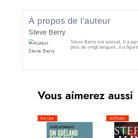
À propos de l’auteur
Steve Berry
Steve Berry est avocat. Il a pa
plus de vingt langues, il a figu
Vous aimerez aussi