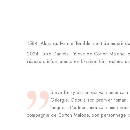
1584. Alors qu’Ivan le Terrible vient de mourir d
2024. Luke Daniels, l’élève de Cotton Malone, e
réseau d’informateurs en Ukraine. Là il est mis 
Steve Berry est un écrivain américain 
Géorgie. Depuis son premier roman, L
langues. L’auteur américain aime nous
compagnie de Cotton Malone, son personnage pr