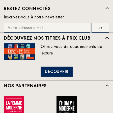
RESTEZ CONNECTÉS
Inscrivez-vous à notre newsletter
DÉCOUVREZ NOS TITRES À PRIX CLUB
Offrez-vous de doux moments de
lecture
DÉCOUVRIR
NOS PARTENAIRES