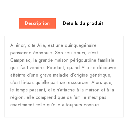
Description
Détails du produit
Aliénor, dite Alia, est une quinquagénaire
parisienne épanouie. Son seul souci, c’est
Campniac, la grande maison périgourdine familiale
qu’il faut vendre. Pourtant, quand Alia se découvre
atteinte d’une grave maladie d’origine génétique,
c’est là-bas qu’elle part se ressourcer. Alors que,
le temps passant, elle s’attache à la maison et à la
région, elle comprend que sa famille n’est pas
exactement celle qu’elle a toujours connue…