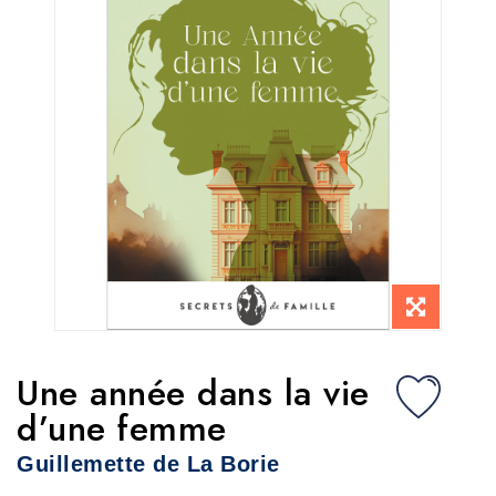
Une année dans la vie
d’une femme
Guillemette de La Borie