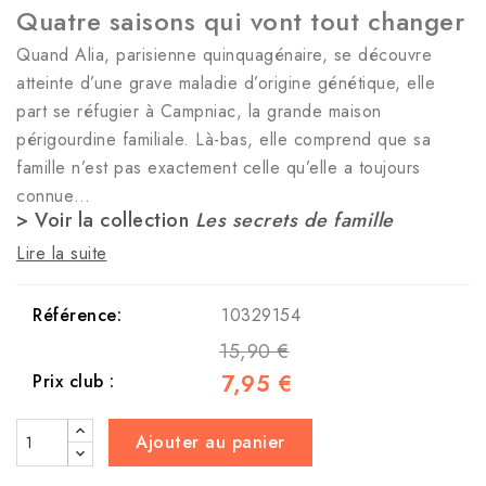
Quatre saisons qui vont tout changer
Quand Alia, parisienne quinquagénaire, se découvre
atteinte d’une grave maladie d’origine génétique, elle
part se réfugier à Campniac, la grande maison
périgourdine familiale. Là-bas, elle comprend que sa
famille n’est pas exactement celle qu’elle a toujours
connue…
> Voir la collection
Les secrets de famille
Lire la suite
Référence:
10329154
15,90 €
7,95 €
Prix club :
Ajouter au panier