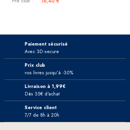
Prix club :
16,40 €
Paiement sécurisé
Avec 3D-secure
Prix club
vos livres jusqu'à -30%
Livraison à 1,99€
Dès 35€ d'achat
Service client
7/7 de 8h à 20h