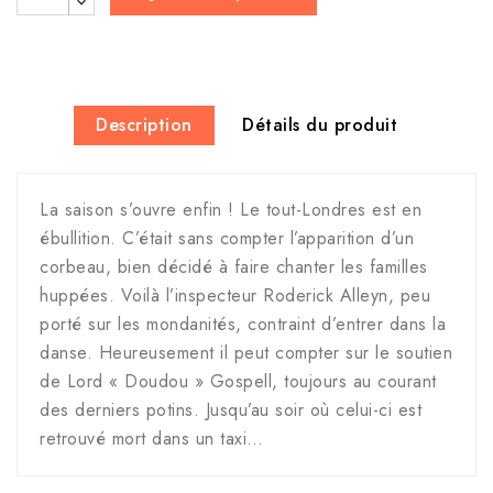
Description
Détails du produit
La saison s’ouvre enfin ! Le tout-Londres est en
ébullition. C’était sans compter l’apparition d’un
corbeau, bien décidé à faire chanter les familles
huppées. Voilà l’inspecteur Roderick Alleyn, peu
porté sur les mondanités, contraint d’entrer dans la
danse. Heureusement il peut compter sur le soutien
de Lord « Doudou » Gospell, toujours au courant
des derniers potins. Jusqu’au soir où celui-ci est
retrouvé mort dans un taxi…