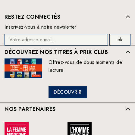
RESTEZ CONNECTÉS
Inscrivez-vous à notre newsletter
DÉCOUVREZ NOS TITRES À PRIX CLUB
Offrez-vous de doux moments de
lecture
DÉCOUVRIR
NOS PARTENAIRES