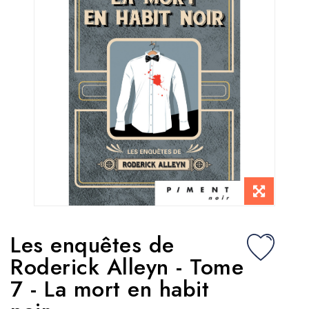
Les enquêtes de
Roderick Alleyn - Tome
7 - La mort en habit