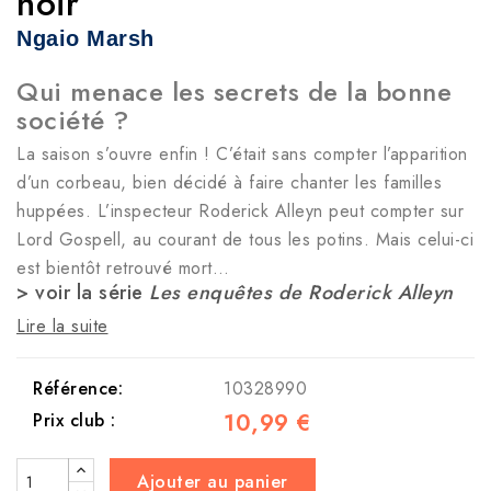
noir
Ngaio Marsh
Qui menace les secrets de la bonne
société ?
La saison s’ouvre enfin ! C’était sans compter l’apparition
d’un corbeau, bien décidé à faire chanter les familles
huppées. L’inspecteur Roderick Alleyn peut compter sur
Lord Gospell, au courant de tous les potins. Mais celui-ci
est bientôt retrouvé mort…
> voir la série
Les enquêtes de Roderick Alleyn
Lire la suite
Référence:
10328990
10,99 €
Prix club :
Ajouter au panier